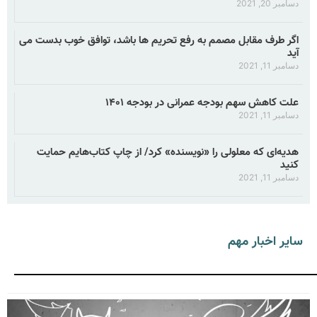
دسامبر 20, 2021
اگر طرف مقابل مصمم به رفع تحریم ها باشد، توافق خوب بدست می
آید
دسامبر 11, 2021
علت کاهش سهم بودجه عمرانی در بودجه ۱۴۰۱
دسامبر 11, 2021
هدیه‌ای که معلولی را «نویسنده» کرد/ از چاپ کتاب‌هایم حمایت
کنید
دسامبر 11, 2021
سایر اخبار مهم