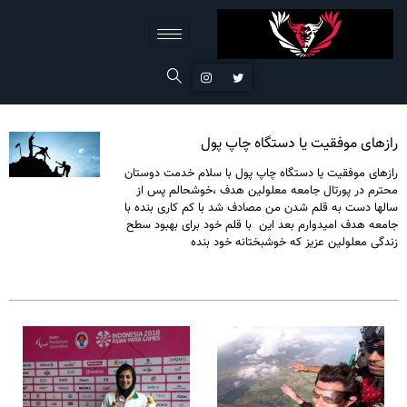
رازهای موفقیت یا دستگاه چاپ پول
رازهای موفقیت یا دستگاه چاپ پول با سلام خدمت دوستان
محترم در پورتال جامعه معلولین هدف ،خوشحالم پس از
سالها دست به قلم شدن من مصادف شد با کم کاری بنده با
جامعه هدف امیدوارم بعد این با قلم خود برای بهبود سطح
زندگی معلولین عزیز که خوشبختانه خود بنده