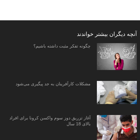
آنچه دیگران بیشتر خواندند
چگونه تفکر مثبت داشته باشیم؟
مشکلات کارآفرینان به جد پیگیری می‌شود
آغاز تزریق دوز سوم واکسن کرونا برای افراد
بالای 18 سال