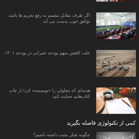
اگر طرف مقابل مصمم به رفع تحریم ها باشد،
توافق خوب بدست می آید
علت کاهش سهم بودجه عمرانی در بودجه ۱۴۰۱
هدیه‌ای که معلولی را «نویسنده» کرد/ از چاپ
کتاب‌هایم حمایت کنید
کمی از تکنولوژی فاصله بگیرید
چگونه تفکر مثبت داشته باشیم؟