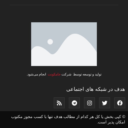
تولید و توسعه توسط شرکت
جامکونت
انجام می‌شود.
هدف در شبکه های اجتماعی
© کپی بخش یا کل هر کدام از مطالب هدف تنها با کسب مجوز مکتوب
امکان پذیر است.