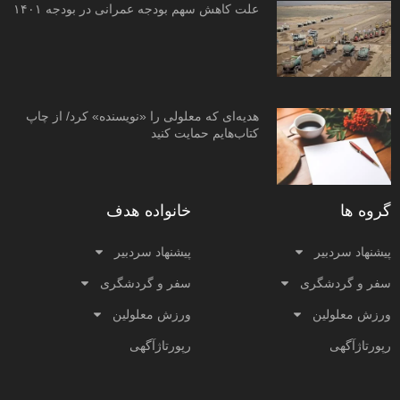
علت کاهش سهم بودجه عمرانی در بودجه ۱۴۰۱
هدیه‌ای که معلولی را «نویسنده» کرد/ از چاپ
کتاب‌هایم حمایت کنید
گروه ها
خانواده هدف
پیشنهاد سردبیر
پیشنهاد سردبیر
سفر و گردشگری
سفر و گردشگری
ورزش معلولین
ورزش معلولین
رپورتاژآگهی
رپورتاژآگهی