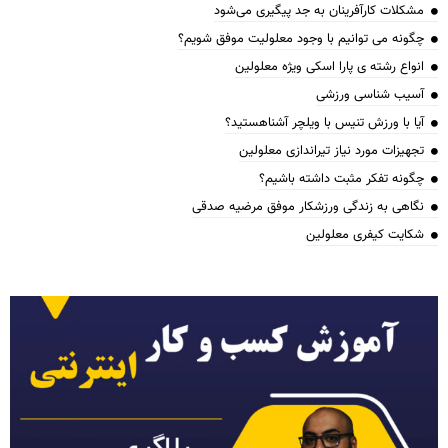
مشکلات کارآفرینان به جد پیگیری می‌شود
چگونه می توانیم با وجود معلولیت موفق شویم؟
انواع رشته ی پارا اسکی ویژه معلولین
آسیب شناسی ورزشی
آیا با ورزش تنیس با ویلچر آشناهستید؟
تجهیزات مورد نیاز تیراندازی معلولین
چگونه تفکر مثبت داشته باشیم؟
نگاهی به زندگی ورزشکار موفق مرضیه صدقی
شکایت کیفری معلولین