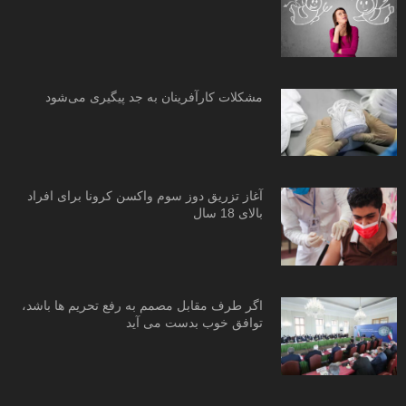
مشکلات کارآفرینان به جد پیگیری می‌شود
آغاز تزریق دوز سوم واکسن کرونا برای افراد
بالای 18 سال
اگر طرف مقابل مصمم به رفع تحریم ها باشد،
توافق خوب بدست می آید