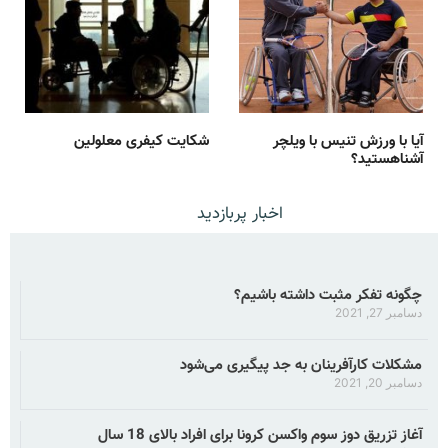
آیا با ورزش تنیس با ویلچر
شکایت کیفری معلولین
آشناهستید؟
اخبار پربازدید
چگونه تفکر مثبت داشته باشیم؟
دسامبر 27, 2021
مشکلات کارآفرینان به جد پیگیری می‌شود
دسامبر 20, 2021
آغاز تزریق دوز سوم واکسن کرونا برای افراد بالای 18 سال