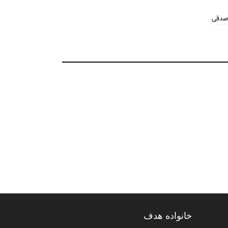
 صدقی
خانواده هدف