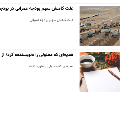
علت کاهش سهم بودجه عمرانی در بودجه ۴۰۱
علت کاهش سهم بودجه عمرانی
هدیه‌ای که معلولی را «نویسنده» کرد/ از
هدیه‌ای که معلولی را «نویسنده»