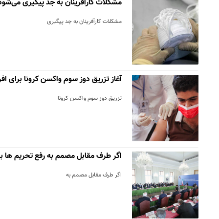
مشکلات کارآفرینان به جد پیگیری می‌شود
مشکلات کارآفرینان به جد پیگیری
آغاز تزریق دوز سوم واکسن کرونا برای افراد بال
تزریق دوز سوم واکسن کرونا
اگر طرف مقابل مصمم به رفع تحریم ها ب
اگر طرف مقابل مصمم به