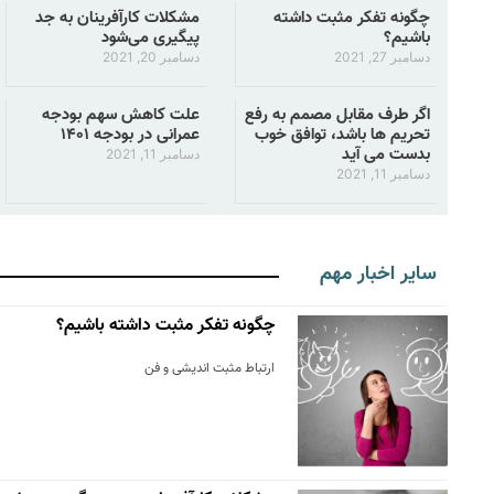
چگونه تفکر مثبت داشته
مشکلات کارآفرینان به جد
باشیم؟
پیگیری می‌شود
دسامبر 27, 2021
دسامبر 20, 2021
اگر طرف مقابل مصمم به رفع
علت کاهش سهم بودجه
تحریم ها باشد، توافق خوب
عمرانی در بودجه ۱۴۰۱
بدست می آید
دسامبر 11, 2021
دسامبر 11, 2021
سایر اخبار مهم
چگونه تفکر مثبت داشته باشیم؟
ارتباط مثبت اندیشی و فن