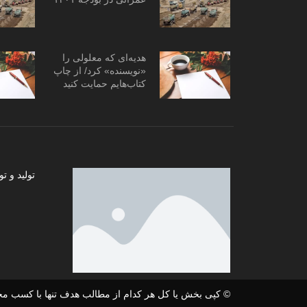
هدیه‌ای که معلولی را
«نویسنده» کرد/ از چاپ
کتاب‌هایم حمایت کنید
تولید و
© کپی بخش یا کل هر کدام از مطالب هدف تنها با کسب مج