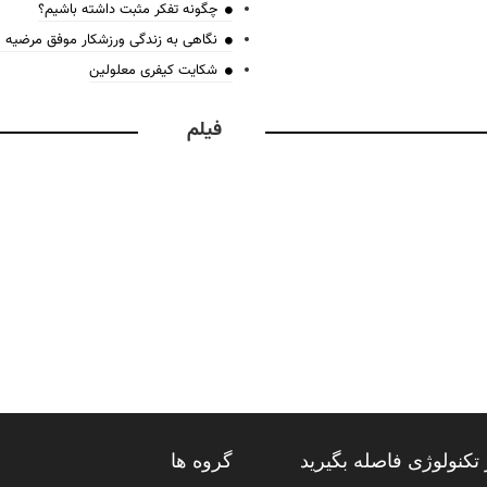
چگونه تفکر مثبت داشته باشیم؟
نگاهی به زندگی ورزشکار موفق مرضیه
شکایت کیفری معلولین
فیلم
تکنولوژی فاصله بگیرید
گروه ها