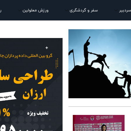
سردبیر
سفر و گردشگری
ورزش معلولین
ر