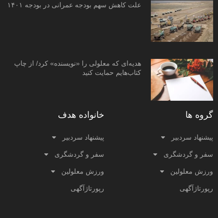
علت کاهش سهم بودجه عمرانی در بودجه ۱۴۰۱
هدیه‌ای که معلولی را «نویسنده» کرد/ از چاپ
کتاب‌هایم حمایت کنید
گروه ها
خانواده هدف
پیشنهاد سردبیر
پیشنهاد سردبیر
سفر و گردشگری
سفر و گردشگری
ورزش معلولین
ورزش معلولین
رپورتاژآگهی
رپورتاژآگهی