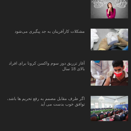
مشکلات کارآفرینان به جد پیگیری می‌شود
آغاز تزریق دوز سوم واکسن کرونا برای افراد
بالای 18 سال
اگر طرف مقابل مصمم به رفع تحریم ها باشد،
توافق خوب بدست می آید