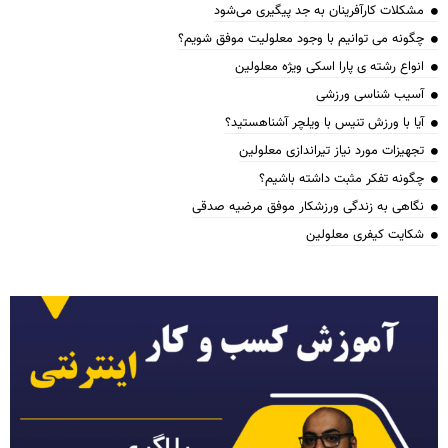
مشکلات کارآفرینان به جد پیگیری می‌شود
چگونه می توانیم با وجود معلولیت موفق شویم؟
انواع رشته ی پارا اسکی ویژه معلولین
آسیب شناسی ورزشی
آیا با ورزش تنیس با ویلچر آشناهستید؟
تجهیزات مورد نیاز تیراندازی معلولین
چگونه تفکر مثبت داشته باشیم؟
نگاهی به زندگی ورزشکار موفق مرضیه صدقی
شکایت کیفری معلولین