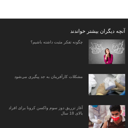
آنچه دیگران بیشتر خواندند
چگونه تفکر مثبت داشته باشیم؟
مشکلات کارآفرینان به جد پیگیری می‌شود
آغاز تزریق دوز سوم واکسن کرونا برای افراد
بالای 18 سال