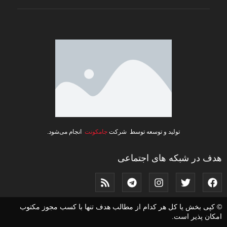
تولید و توسعه توسط شرکت
جامکونت
انجام می‌شود.
هدف در شبکه های اجتماعی
© کپی بخش یا کل هر کدام از مطالب هدف تنها با کسب مجوز مکتوب
امکان پذیر است.