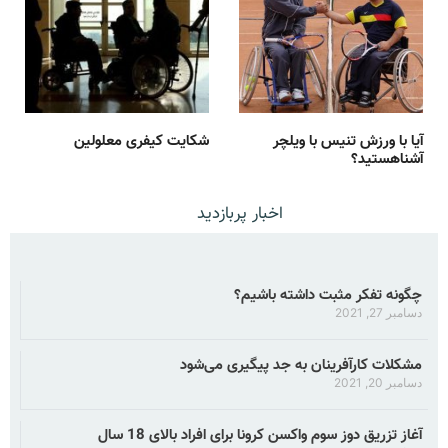
آیا با ورزش تنیس با ویلچر
شکایت کیفری معلولین
آشناهستید؟
اخبار پربازدید
چگونه تفکر مثبت داشته باشیم؟
دسامبر 27, 2021
مشکلات کارآفرینان به جد پیگیری می‌شود
دسامبر 20, 2021
آغاز تزریق دوز سوم واکسن کرونا برای افراد بالای 18 سال