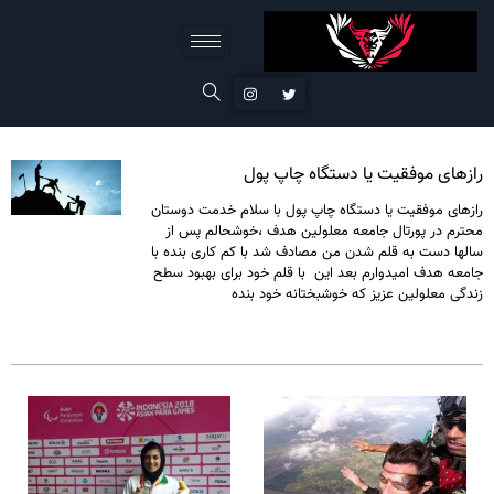
رازهای موفقیت یا دستگاه چاپ پول
رازهای موفقیت یا دستگاه چاپ پول با سلام خدمت دوستان
محترم در پورتال جامعه معلولین هدف ،خوشحالم پس از
سالها دست به قلم شدن من مصادف شد با کم کاری بنده با
جامعه هدف امیدوارم بعد این با قلم خود برای بهبود سطح
زندگی معلولین عزیز که خوشبختانه خود بنده