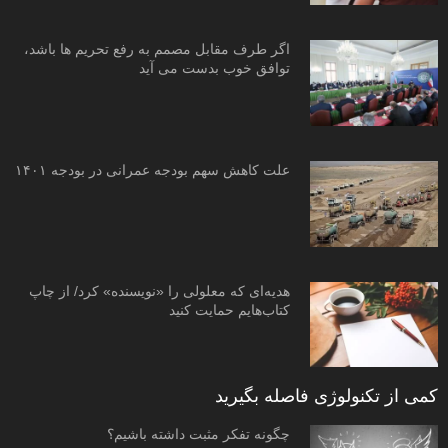
اگر طرف مقابل مصمم به رفع تحریم ها باشد،
توافق خوب بدست می آید
علت کاهش سهم بودجه عمرانی در بودجه ۱۴۰۱
هدیه‌ای که معلولی را «نویسنده» کرد/ از چاپ
کتاب‌هایم حمایت کنید
کمی از تکنولوژی فاصله بگیرید
چگونه تفکر مثبت داشته باشیم؟