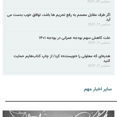
دسامبر 20, 2021
اگر طرف مقابل مصمم به رفع تحریم ها باشد، توافق خوب بدست می
آید
دسامبر 11, 2021
علت کاهش سهم بودجه عمرانی در بودجه ۱۴۰۱
دسامبر 11, 2021
هدیه‌ای که معلولی را «نویسنده» کرد/ از چاپ کتاب‌هایم حمایت
کنید
دسامبر 11, 2021
سایر اخبار مهم