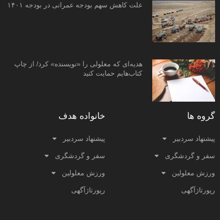
علت کاهش سهم بودجه عمرانی در بودجه ۱۴۰۱
هدیه‌ای که معلولی را «نویسنده» کرد/ از چاپ
کتاب‌هایم حمایت کنید
گروه ها
خانواده هدف
پیشنهاد سردبیر
پیشنهاد سردبیر
سفر و گردشگری
سفر و گردشگری
ورزش معلولین
ورزش معلولین
رپورتاژآگهی
رپورتاژآگهی