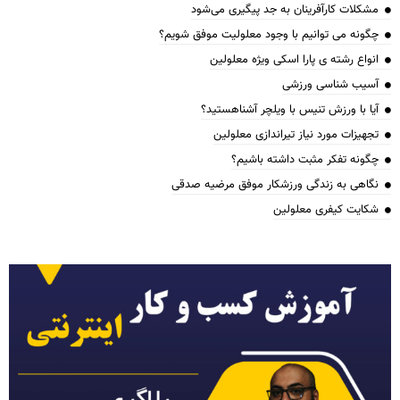
مشکلات کارآفرینان به جد پیگیری می‌شود
چگونه می توانیم با وجود معلولیت موفق شویم؟
انواع رشته ی پارا اسکی ویژه معلولین
آسیب شناسی ورزشی
آیا با ورزش تنیس با ویلچر آشناهستید؟
تجهیزات مورد نیاز تیراندازی معلولین
چگونه تفکر مثبت داشته باشیم؟
نگاهی به زندگی ورزشکار موفق مرضیه صدقی
شکایت کیفری معلولین