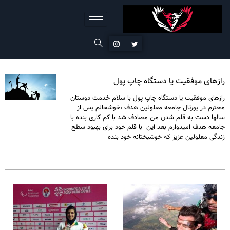
رازهای موفقیت یا دستگاه چاپ پول
رازهای موفقیت یا دستگاه چاپ پول با سلام خدمت دوستان
محترم در پورتال جامعه معلولین هدف ،خوشحالم پس از
سالها دست به قلم شدن من مصادف شد با کم کاری بنده با
جامعه هدف امیدوارم بعد این با قلم خود برای بهبود سطح
زندگی معلولین عزیز که خوشبختانه خود بنده