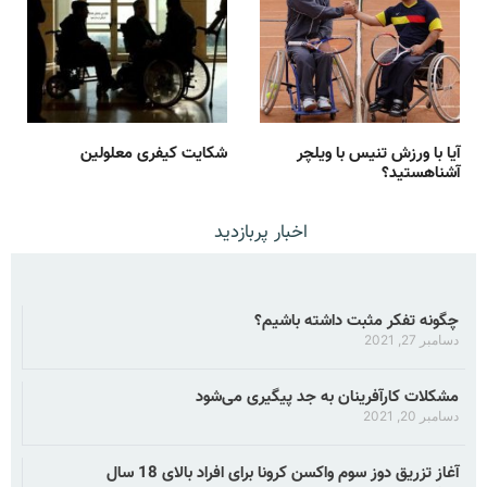
آیا با ورزش تنیس با ویلچر
شکایت کیفری معلولین
آشناهستید؟
اخبار پربازدید
چگونه تفکر مثبت داشته باشیم؟
دسامبر 27, 2021
مشکلات کارآفرینان به جد پیگیری می‌شود
دسامبر 20, 2021
آغاز تزریق دوز سوم واکسن کرونا برای افراد بالای 18 سال