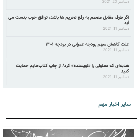
دسامبر 20, 2021
اگر طرف مقابل مصمم به رفع تحریم ها باشد، توافق خوب بدست می
آید
دسامبر 11, 2021
علت کاهش سهم بودجه عمرانی در بودجه ۱۴۰۱
دسامبر 11, 2021
هدیه‌ای که معلولی را «نویسنده» کرد/ از چاپ کتاب‌هایم حمایت
کنید
دسامبر 11, 2021
سایر اخبار مهم