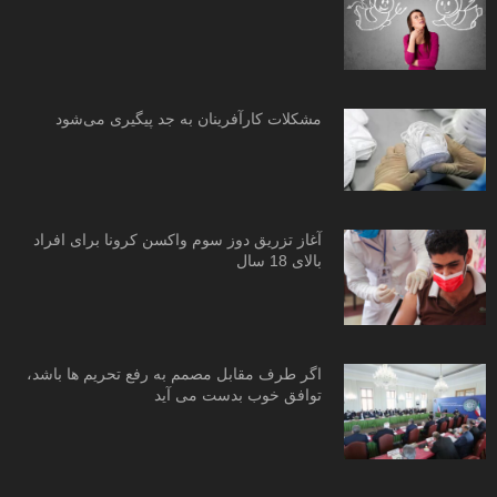
مشکلات کارآفرینان به جد پیگیری می‌شود
آغاز تزریق دوز سوم واکسن کرونا برای افراد
بالای 18 سال
اگر طرف مقابل مصمم به رفع تحریم ها باشد،
توافق خوب بدست می آید