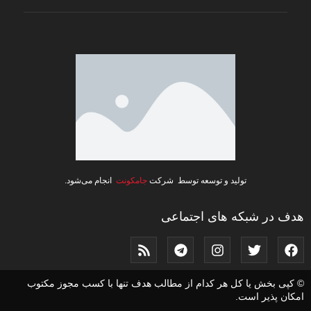
تولید و توسعه توسط شرکت
جامکونت
انجام می‌شود.
هدف در شبکه های اجتماعی
© کپی بخش یا کل هر کدام از مطالب هدف تنها با کسب مجوز مکتوب
امکان پذیر است.