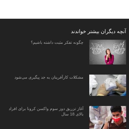
آنچه دیگران بیشتر خواندند
چگونه تفکر مثبت داشته باشیم؟
مشکلات کارآفرینان به جد پیگیری می‌شود
آغاز تزریق دوز سوم واکسن کرونا برای افراد
بالای 18 سال