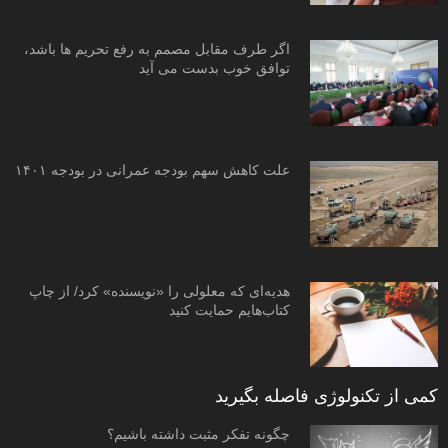
اگر طرف مقابل مصمم به رفع تحریم ها باشد،
توافق خوب بدست می آید
علت کاهش سهم بودجه عمرانی در بودجه ۱۴۰۱
هدیه‌ای که معلولی را «نویسنده» کرد/ از چاپ
کتاب‌هایم حمایت کنید
کمی از تکنولوژی فاصله بگیرید
چگونه تفکر مثبت داشته باشیم؟