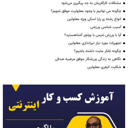
مشکلات کارآفرینان به جد پیگیری می‌شود
چگونه می توانیم با وجود معلولیت موفق شویم؟
انواع رشته ی پارا اسکی ویژه معلولین
آسیب شناسی ورزشی
آیا با ورزش تنیس با ویلچر آشناهستید؟
تجهیزات مورد نیاز تیراندازی معلولین
چگونه تفکر مثبت داشته باشیم؟
نگاهی به زندگی ورزشکار موفق مرضیه صدقی
شکایت کیفری معلولین