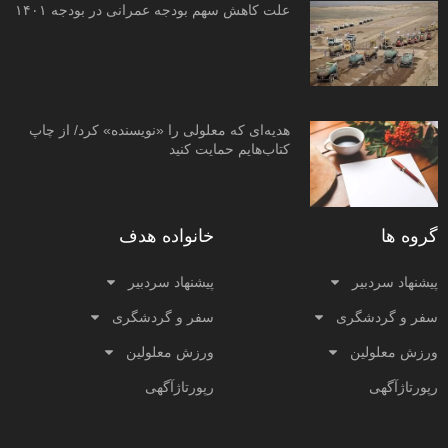
علت کاهش سهم بودجه عمرانی در بودجه ۱۴۰۱
هدیه‌ای که معلولی را «نویسنده» کرد/ از چاپ
کتاب‌هایم حمایت کنید
گروه ها
خانواده هدف
پیشنهاد سردبیر
پیشنهاد سردبیر
سفر و گردشگری
سفر و گردشگری
ورزش معلولین
ورزش معلولین
رپورتاژآگهی
رپورتاژآگهی