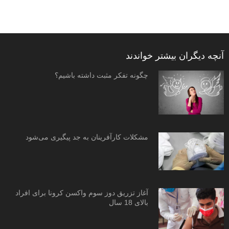
آنچه دیگران بیشتر خواندند
چگونه تفکر مثبت داشته باشیم؟
مشکلات کارآفرینان به جد پیگیری می‌شود
آغاز تزریق دوز سوم واکسن کرونا برای افراد
بالای 18 سال