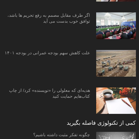
اگر طرف مقابل مصمم به رفع تحریم ها باشد،
توافق خوب بدست می آید
علت کاهش سهم بودجه عمرانی در بودجه ۱۴۰۱
هدیه‌ای که معلولی را «نویسنده» کرد/ از چاپ
کتاب‌هایم حمایت کنید
کمی از تکنولوژی فاصله بگیرید
چگونه تفکر مثبت داشته باشیم؟