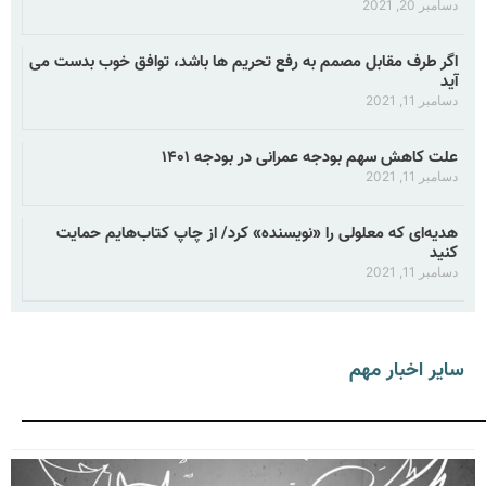
دسامبر 20, 2021
اگر طرف مقابل مصمم به رفع تحریم ها باشد، توافق خوب بدست می
آید
دسامبر 11, 2021
علت کاهش سهم بودجه عمرانی در بودجه ۱۴۰۱
دسامبر 11, 2021
هدیه‌ای که معلولی را «نویسنده» کرد/ از چاپ کتاب‌هایم حمایت
کنید
دسامبر 11, 2021
سایر اخبار مهم