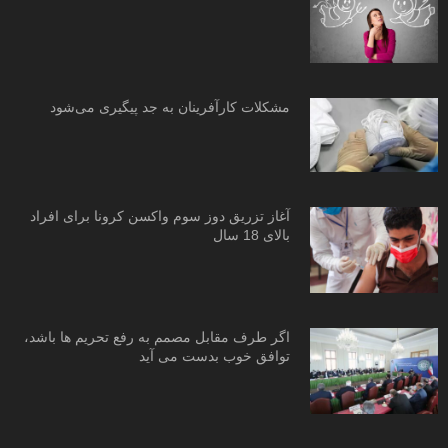
مشکلات کارآفرینان به جد پیگیری می‌شود
آغاز تزریق دوز سوم واکسن کرونا برای افراد
بالای 18 سال
اگر طرف مقابل مصمم به رفع تحریم ها باشد،
توافق خوب بدست می آید