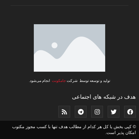
تولید و توسعه توسط شرکت
جامکونت
انجام می‌شود.
هدف در شبکه های اجتماعی
© کپی بخش یا کل هر کدام از مطالب هدف تنها با کسب مجوز مکتوب
امکان پذیر است.