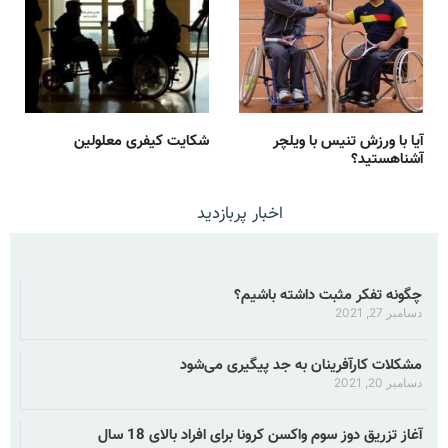
آیا با ورزش تنیس با ویلچر
شکایت کیفری معلولین
آشناهستید؟
اخبار پربازدید
چگونه تفکر مثبت داشته باشیم؟
دسامبر 27, 2021
مشکلات کارآفرینان به جد پیگیری می‌شود
دسامبر 20, 2021
آغاز تزریق دوز سوم واکسن کرونا برای افراد بالای 18 سال