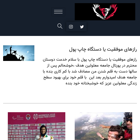
رازهای موفقیت یا دستگاه چاپ پول
رازهای موفقیت یا دستگاه چاپ پول با سلام خدمت دوستان
محترم در پورتال جامعه معلولین هدف ،خوشحالم پس از
سالها دست به قلم شدن من مصادف شد با کم کاری بنده با
جامعه هدف امیدوارم بعد این با قلم خود برای بهبود سطح
زندگی معلولین عزیز که خوشبختانه خود بنده