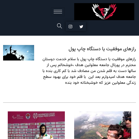
رازهای موفقیت یا دستگاه چاپ پول
رازهای موفقیت یا دستگاه چاپ پول با سلام خدمت دوستان
محترم در پورتال جامعه معلولین هدف ،خوشحالم پس از
سالها دست به قلم شدن من مصادف شد با کم کاری بنده با
جامعه هدف امیدوارم بعد این با قلم خود برای بهبود سطح
زندگی معلولین عزیز که خوشبختانه خود بنده