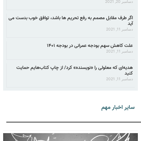
دسامبر 20, 2021
اگر طرف مقابل مصمم به رفع تحریم ها باشد، توافق خوب بدست می
آید
دسامبر 11, 2021
علت کاهش سهم بودجه عمرانی در بودجه ۱۴۰۱
دسامبر 11, 2021
هدیه‌ای که معلولی را «نویسنده» کرد/ از چاپ کتاب‌هایم حمایت
کنید
دسامبر 11, 2021
سایر اخبار مهم