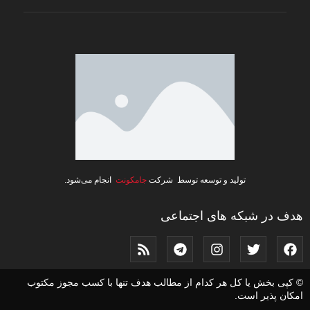
تولید و توسعه توسط شرکت
جامکونت
انجام می‌شود.
هدف در شبکه های اجتماعی
© کپی بخش یا کل هر کدام از مطالب هدف تنها با کسب مجوز مکتوب
امکان پذیر است.