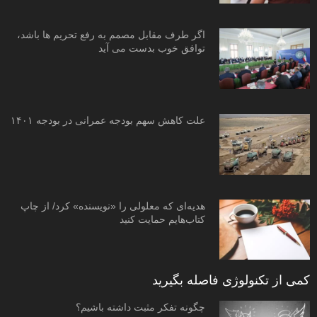
اگر طرف مقابل مصمم به رفع تحریم ها باشد،
توافق خوب بدست می آید
علت کاهش سهم بودجه عمرانی در بودجه ۱۴۰۱
هدیه‌ای که معلولی را «نویسنده» کرد/ از چاپ
کتاب‌هایم حمایت کنید
کمی از تکنولوژی فاصله بگیرید
چگونه تفکر مثبت داشته باشیم؟