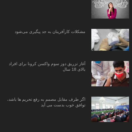
مشکلات کارآفرینان به جد پیگیری می‌شود
آغاز تزریق دوز سوم واکسن کرونا برای افراد
بالای 18 سال
اگر طرف مقابل مصمم به رفع تحریم ها باشد،
توافق خوب بدست می آید