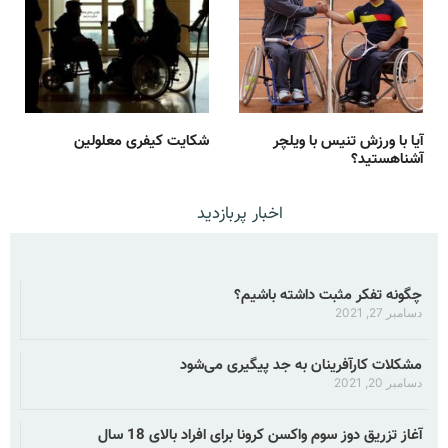
آیا با ورزش تنیس با ویلچر
شکایت کیفری معلولین
آشناهستید؟
اخبار پربازدید
چگونه تفکر مثبت داشته باشیم؟
دسامبر 27, 2021
مشکلات کارآفرینان به جد پیگیری می‌شود
دسامبر 20, 2021
آغاز تزریق دوز سوم واکسن کرونا برای افراد بالای 18 سال