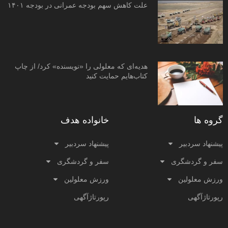
علت کاهش سهم بودجه عمرانی در بودجه ۱۴۰۱
هدیه‌ای که معلولی را «نویسنده» کرد/ از چاپ
کتاب‌هایم حمایت کنید
گروه ها
خانواده هدف
پیشنهاد سردبیر
پیشنهاد سردبیر
سفر و گردشگری
سفر و گردشگری
ورزش معلولین
ورزش معلولین
رپورتاژآگهی
رپورتاژآگهی