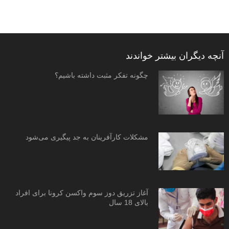
آنچه دیگران بیشتر خواندند
چگونه تفکر مثبت داشته باشیم؟
مشکلات کارآفرینان به جد پیگیری می‌شود
آغاز تزریق دوز سوم واکسن کرونا برای افراد
بالای 18 سال