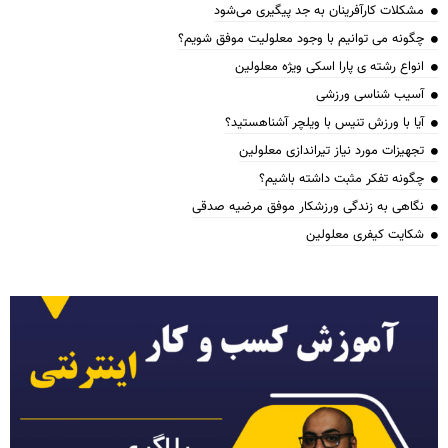
مشکلات کارآفرینان به جد پیگیری می‌شود
چگونه می توانیم با وجود معلولیت موفق شویم؟
انواع رشته ی پارا اسکی ویژه معلولین
آسیب شناسی ورزشی
آیا با ورزش تنیس با ویلچر آشناهستید؟
تجهیزات مورد نیاز تیراندازی معلولین
چگونه تفکر مثبت داشته باشیم؟
نگاهی به زندگی ورزشکار موفق مرضیه صدقی
شکایت کیفری معلولین