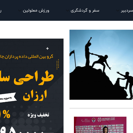
سردبیر
سفر و گردشگری
ورزش معلولین
ر