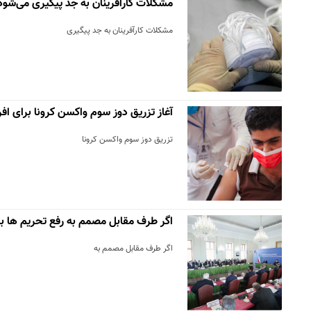
مشکلات کارآفرینان به جد پیگیری می‌شود
مشکلات کارآفرینان به جد پیگیری
آغاز تزریق دوز سوم واکسن کرونا برای افراد بال
تزریق دوز سوم واکسن کرونا
اگر طرف مقابل مصمم به رفع تحریم ها ب
اگر طرف مقابل مصمم به