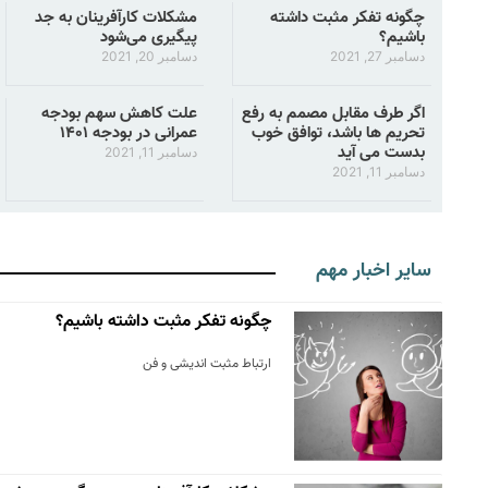
چگونه تفکر مثبت داشته
مشکلات کارآفرینان به جد
باشیم؟
پیگیری می‌شود
دسامبر 27, 2021
دسامبر 20, 2021
اگر طرف مقابل مصمم به رفع
علت کاهش سهم بودجه
تحریم ها باشد، توافق خوب
عمرانی در بودجه ۱۴۰۱
بدست می آید
دسامبر 11, 2021
دسامبر 11, 2021
سایر اخبار مهم
چگونه تفکر مثبت داشته باشیم؟
ارتباط مثبت اندیشی و فن