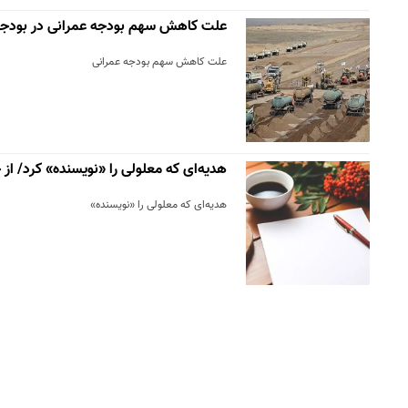
علت کاهش سهم بودجه عمرانی در بودجه ۴۰۱
علت کاهش سهم بودجه عمرانی
هدیه‌ای که معلولی را «نویسنده» کرد/ از
هدیه‌ای که معلولی را «نویسنده»