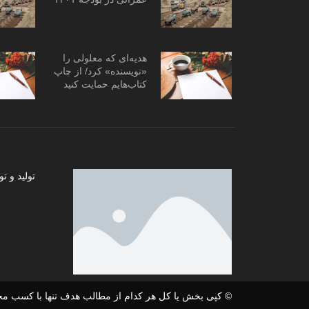
هدیه‌ای که معلولی را
«نویسنده» کرد/ از چاپ
کتاب‌هایم حمایت کنید
تولید و
© کپی بخش یا کل هر کدام از مطالب هدف تنها با کسب مج