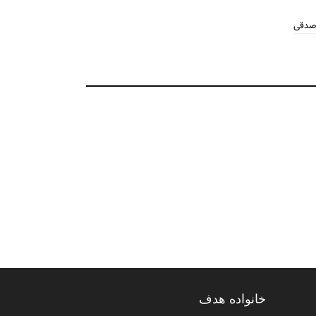
 صدقی
خانواده هدف