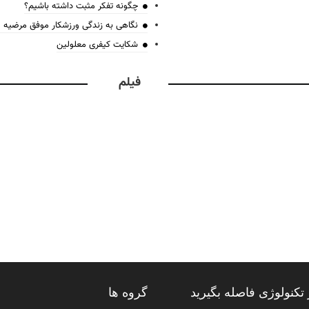
چگونه تفکر مثبت داشته باشیم؟
نگاهی به زندگی ورزشکار موفق مرضیه
شکایت کیفری معلولین
فیلم
تکنولوژی فاصله بگیرید
گروه ها