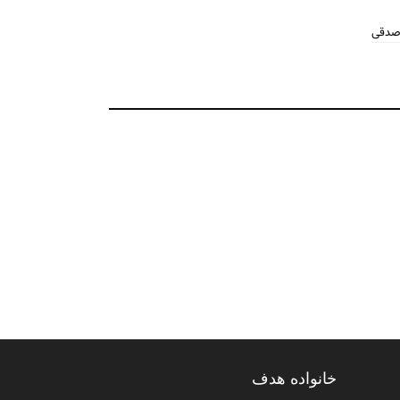
 صدقی
خانواده هدف