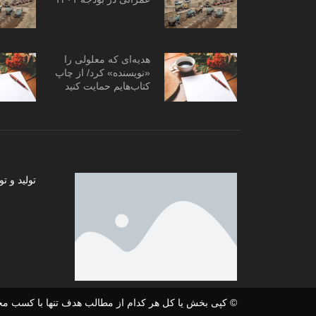
هدیه‌ای که معلولی را
«نویسنده» کرد/ از چاپ
کتاب‌هایم حمایت کنید
تولید و
© کپی بخش یا کل هر کدام از مطالب هدف تنها با کسب مج