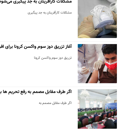
مشکلات کارآفرینان به جد پیگیری می‌شود
مشکلات کارآفرینان به جد پیگیری
آغاز تزریق دوز سوم واکسن کرونا برای افراد بال
تزریق دوز سوم واکسن کرونا
اگر طرف مقابل مصمم به رفع تحریم ها ب
اگر طرف مقابل مصمم به