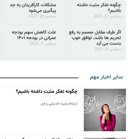
چگونه تفکر مثبت داشته
مشکلات کارآفرینان به جد
باشیم؟
پیگیری می‌شود
دسامبر 27, 2021
دسامبر 20, 2021
اگر طرف مقابل مصمم به رفع
علت کاهش سهم بودجه
تحریم ها باشد، توافق خوب
عمرانی در بودجه ۱۴۰۱
بدست می آید
دسامبر 11, 2021
دسامبر 11, 2021
سایر اخبار مهم
چگونه تفکر مثبت داشته باشیم؟
ارتباط مثبت اندیشی و فن