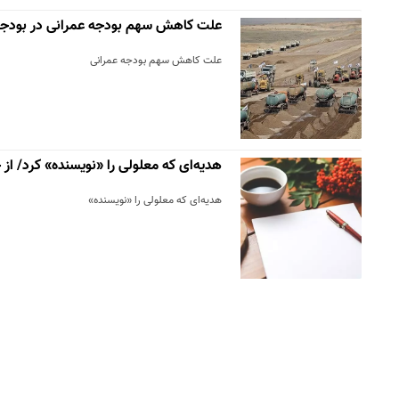
علت کاهش سهم بودجه عمرانی در بودجه ۴۰۱
علت کاهش سهم بودجه عمرانی
هدیه‌ای که معلولی را «نویسنده» کرد/ از
هدیه‌ای که معلولی را «نویسنده»