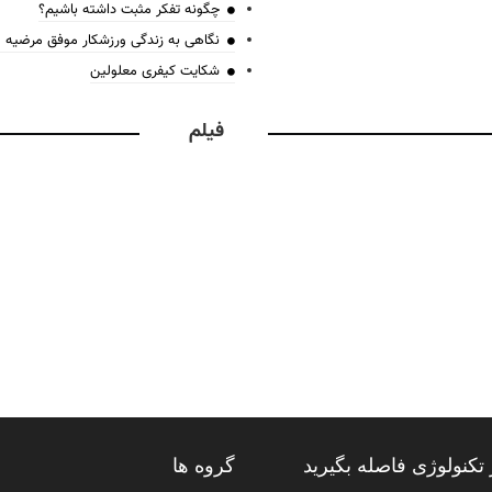
چگونه تفکر مثبت داشته باشیم؟
نگاهی به زندگی ورزشکار موفق مرضیه
شکایت کیفری معلولین
فیلم
تکنولوژی فاصله بگیرید
گروه ها