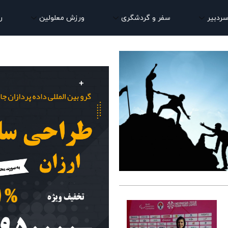
سردبیر
سفر و گردشگری
ورزش معلولین
ر