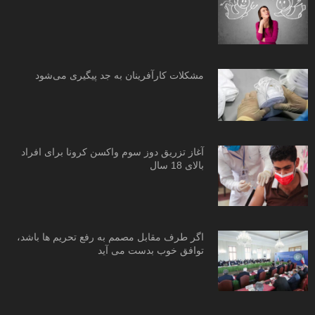
مشکلات کارآفرینان به جد پیگیری می‌شود
آغاز تزریق دوز سوم واکسن کرونا برای افراد
بالای 18 سال
اگر طرف مقابل مصمم به رفع تحریم ها باشد،
توافق خوب بدست می آید