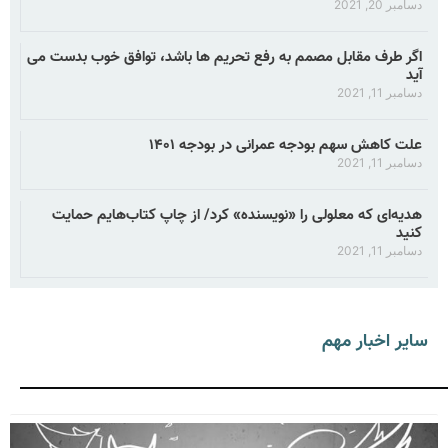
دسامبر 20, 2021
اگر طرف مقابل مصمم به رفع تحریم ها باشد، توافق خوب بدست می
آید
دسامبر 11, 2021
علت کاهش سهم بودجه عمرانی در بودجه ۱۴۰۱
دسامبر 11, 2021
هدیه‌ای که معلولی را «نویسنده» کرد/ از چاپ کتاب‌هایم حمایت
کنید
دسامبر 11, 2021
سایر اخبار مهم