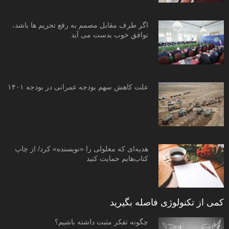
اگر طرف مقابل مصمم به رفع تحریم ها باشد،
توافق خوب بدست می آید
علت کاهش سهم بودجه عمرانی در بودجه ۱۴۰۱
هدیه‌ای که معلولی را «نویسنده» کرد/ از چاپ
کتاب‌هایم حمایت کنید
کمی از تکنولوژی فاصله بگیرید
چگونه تفکر مثبت داشته باشیم؟