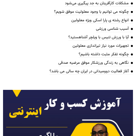
مشکلات کارآفرینان به جد پیگیری می‌شود
چگونه می توانیم با وجود معلولیت موفق شویم؟
انواع رشته ی پارا اسکی ویژه معلولین
آسیب شناسی ورزشی
آیا با ورزش تنیس با ویلچر آشناهستید؟
تجهیزات مورد نیاز تیراندازی معلولین
چگونه تفکر مثبت داشته باشیم؟
نگاهی به زندگی ورزشکار موفق مرضیه صدقی
آغاز فعالیت دوومیدانی در ایران چه سالی می باشد؟