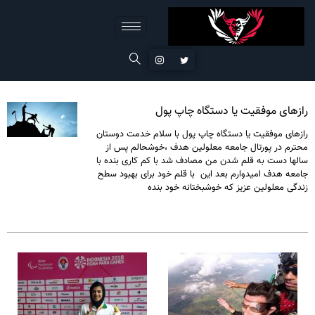
رازهای موفقیت یا دستگاه چاپ پول
رازهای موفقیت یا دستگاه چاپ پول با سلام خدمت دوستان
محترم در پورتال جامعه معلولین هدف ،خوشحالم پس از
سالها دست به قلم شدن من مصادف شد با کم کاری بنده با
جامعه هدف امیدوارم بعد این با قلم خود برای بهبود سطح
زندگی معلولین عزیز که خوشبختانه خود بنده