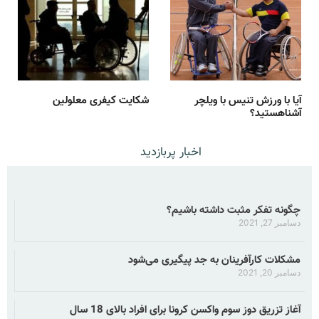
آیا با ورزش تنیس با ویلچر
شکایت کیفری معلولین
آشناهستید؟
اخبار پربازدید
چگونه تفکر مثبت داشته باشیم؟
دسامبر 27, 2021
مشکلات کارآفرینان به جد پیگیری می‌شود
دسامبر 20, 2021
آغاز تزریق دوز سوم واکسن کرونا برای افراد بالای 18 سال