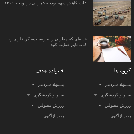
علت کاهش سهم بودجه عمرانی در بودجه ۱۴۰۱
هدیه‌ای که معلولی را «نویسنده» کرد/ از چاپ
کتاب‌هایم حمایت کنید
گروه ها
خانواده هدف
پیشنهاد سردبیر
پیشنهاد سردبیر
سفر و گردشگری
سفر و گردشگری
ورزش معلولین
ورزش معلولین
رپورتاژآگهی
رپورتاژآگهی