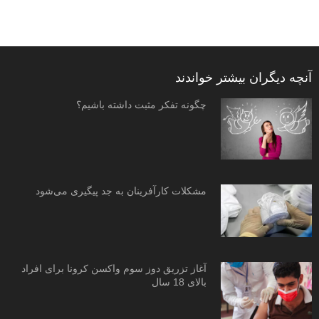
آنچه دیگران بیشتر خواندند
چگونه تفکر مثبت داشته باشیم؟
مشکلات کارآفرینان به جد پیگیری می‌شود
آغاز تزریق دوز سوم واکسن کرونا برای افراد
بالای 18 سال