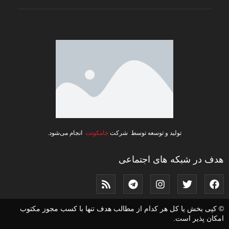
تولید و توسعه توسط شرکت
جامکونت
انجام می‌شود.
هدف در شبکه های اجتماعی
© کپی بخش یا کل هر کدام از مطالب هدف تنها با کسب مجوز مکتوب
امکان پذیر است.