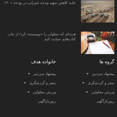
علت کاهش سهم بودجه عمرانی در بودجه ۱۴۰۱
هدیه‌ای که معلولی را «نویسنده» کرد/ از چاپ
کتاب‌هایم حمایت کنید
گروه ها
خانواده هدف
پیشنهاد سردبیر
پیشنهاد سردبیر
سفر و گردشگری
سفر و گردشگری
ورزش معلولین
ورزش معلولین
رپورتاژآگهی
رپورتاژآگهی