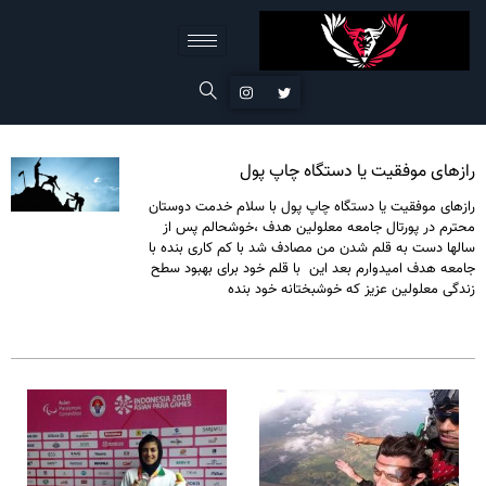
رازهای موفقیت یا دستگاه چاپ پول
رازهای موفقیت یا دستگاه چاپ پول با سلام خدمت دوستان
محترم در پورتال جامعه معلولین هدف ،خوشحالم پس از
سالها دست به قلم شدن من مصادف شد با کم کاری بنده با
جامعه هدف امیدوارم بعد این با قلم خود برای بهبود سطح
زندگی معلولین عزیز که خوشبختانه خود بنده