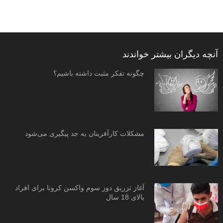
آنچه دیگران بیشتر خواندند
چگونه تفکر مثبت داشته باشیم؟
مشکلات کارآفرینان به جد پیگیری می‌شود
آغاز تزریق دوز سوم واکسن کرونا برای افراد
بالای 18 سال