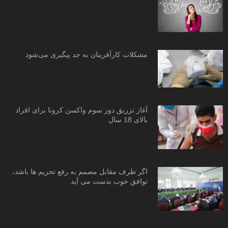
مشکلات کارآفرینان به جد پیگیری می‌شود
آغاز تزریق دوز سوم واکسن کرونا برای افراد
بالای 18 سال
اگر طرف مقابل مصمم به رفع تحریم ها باشد،
توافق خوب بدست می آید