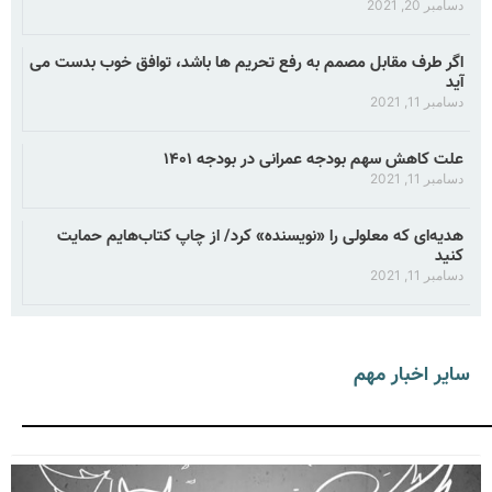
دسامبر 20, 2021
اگر طرف مقابل مصمم به رفع تحریم ها باشد، توافق خوب بدست می
آید
دسامبر 11, 2021
علت کاهش سهم بودجه عمرانی در بودجه ۱۴۰۱
دسامبر 11, 2021
هدیه‌ای که معلولی را «نویسنده» کرد/ از چاپ کتاب‌هایم حمایت
کنید
دسامبر 11, 2021
سایر اخبار مهم