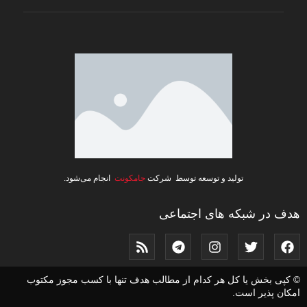
تولید و توسعه توسط شرکت
جامکونت
انجام می‌شود.
هدف در شبکه های اجتماعی
© کپی بخش یا کل هر کدام از مطالب هدف تنها با کسب مجوز مکتوب
امکان پذیر است.