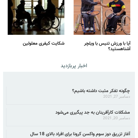
آیا با ورزش تنیس با ویلچر
شکایت کیفری معلولین
آشناهستید؟
اخبار پربازدید
چگونه تفکر مثبت داشته باشیم؟
دسامبر 27, 2021
مشکلات کارآفرینان به جد پیگیری می‌شود
دسامبر 20, 2021
آغاز تزریق دوز سوم واکسن کرونا برای افراد بالای 18 سال