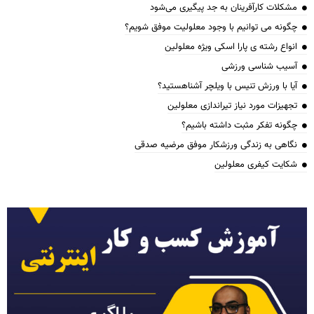
مشکلات کارآفرینان به جد پیگیری می‌شود
چگونه می توانیم با وجود معلولیت موفق شویم؟
انواع رشته ی پارا اسکی ویژه معلولین
آسیب شناسی ورزشی
آیا با ورزش تنیس با ویلچر آشناهستید؟
تجهیزات مورد نیاز تیراندازی معلولین
چگونه تفکر مثبت داشته باشیم؟
نگاهی به زندگی ورزشکار موفق مرضیه صدقی
شکایت کیفری معلولین