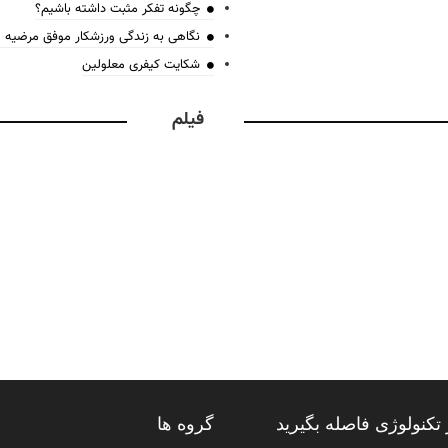
چگونه تفکر مثبت داشته باشیم؟
نگاهی به زندگی ورزشکار موفق مرضیه
شکایت کیفری معلولین
فیلم
تکنولوژی فاصله بگیرید
گروه ها