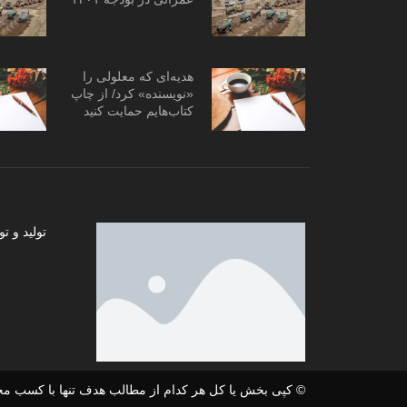
هدیه‌ای که معلولی را
«نویسنده» کرد/ از چاپ
کتاب‌هایم حمایت کنید
تولید و
© کپی بخش یا کل هر کدام از مطالب هدف تنها با کسب مج