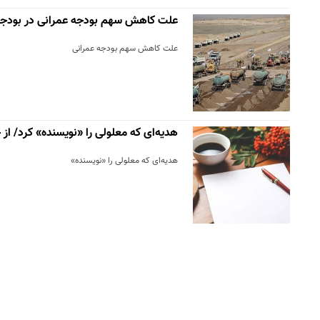
علت کاهش سهم بودجه عمرانی در بودجه ۴۰۱
علت کاهش سهم بودجه عمرانی
هدیه‌ای که معلولی را «نویسنده» کرد/ از
هدیه‌ای که معلولی را «نویسنده»