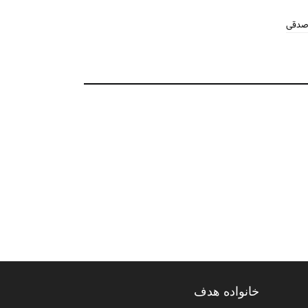
 صدقی
خانواده هدف