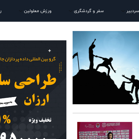
سردبیر
سفر و گردشگری
ورزش معلولین
ر