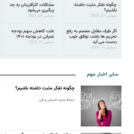
چگونه تفکر مثبت داشته
مشکلات کارآفرینان به جد
باشیم؟
پیگیری می‌شود
دسامبر 27, 2021
دسامبر 20, 2021
اگر طرف مقابل مصمم به رفع
علت کاهش سهم بودجه
تحریم ها باشد، توافق خوب
عمرانی در بودجه ۱۴۰۱
بدست می آید
دسامبر 11, 2021
دسامبر 11, 2021
سایر اخبار مهم
چگونه تفکر مثبت داشته باشیم؟
ارتباط مثبت اندیشی و فن