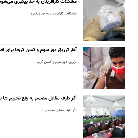
مشکلات کارآفرینان به جد پیگیری می‌شود
مشکلات کارآفرینان به جد پیگیری
آغاز تزریق دوز سوم واکسن کرونا برای افراد بال
تزریق دوز سوم واکسن کرونا
اگر طرف مقابل مصمم به رفع تحریم ها ب
اگر طرف مقابل مصمم به