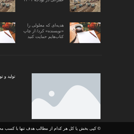
هدیه‌ای که معلولی را
«نویسنده» کرد/ از چاپ
کتاب‌هایم حمایت کنید
تولید و
© کپی بخش یا کل هر کدام از مطالب هدف تنها با کسب مج