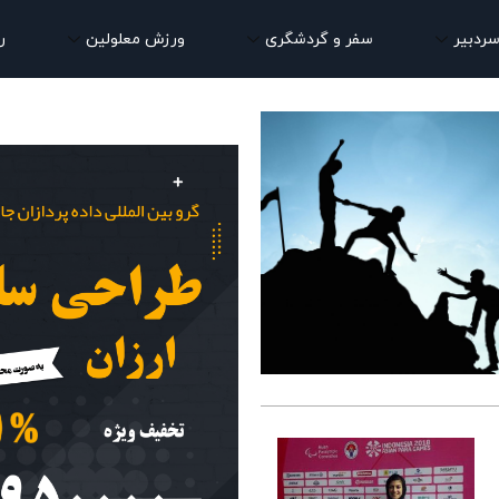
سردبیر
سفر و گردشگری
ورزش معلولین
ر