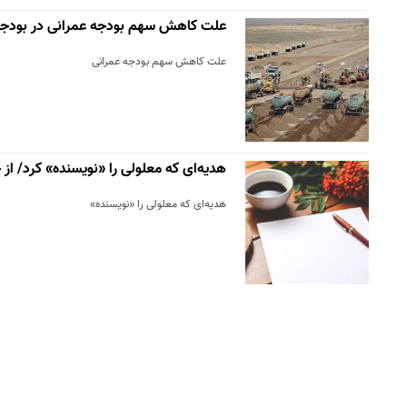
علت کاهش سهم بودجه عمرانی در بودجه ۴۰۱
علت کاهش سهم بودجه عمرانی
هدیه‌ای که معلولی را «نویسنده» کرد/ از
هدیه‌ای که معلولی را «نویسنده»