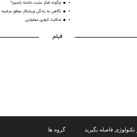
چگونه تفکر مثبت داشته باشیم؟
نگاهی به زندگی ورزشکار موفق مرضیه
شکایت کیفری معلولین
فیلم
تکنولوژی فاصله بگیرید
گروه ها