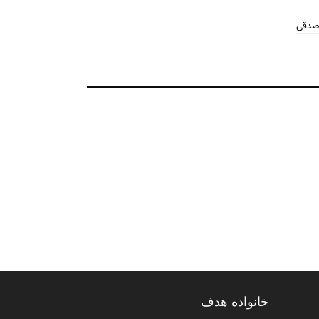
 صدقی
خانواده هدف