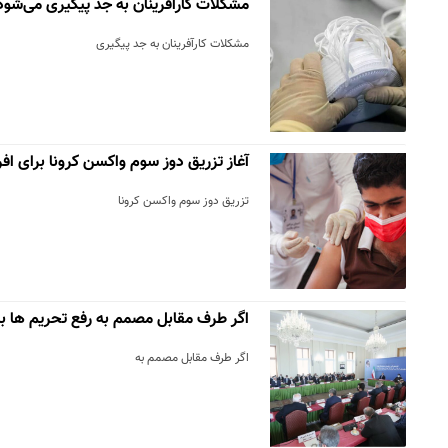
مشکلات کارآفرینان به جد پیگیری می‌شود
مشکلات کارآفرینان به جد پیگیری
آغاز تزریق دوز سوم واکسن کرونا برای افراد بال
تزریق دوز سوم واکسن کرونا
اگر طرف مقابل مصمم به رفع تحریم ها ب
اگر طرف مقابل مصمم به