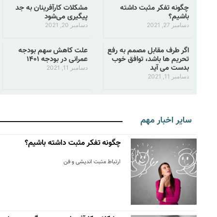
چگونه تفکر مثبت داشته
مشکلات کارآفرینان به جد
باشیم؟
پیگیری می‌شود
دسامبر 27, 2021
دسامبر 20, 2021
اگر طرف مقابل مصمم به رفع
علت کاهش سهم بودجه
تحریم ها باشد، توافق خوب
عمرانی در بودجه ۱۴۰۱
بدست می آید
دسامبر 11, 2021
دسامبر 11, 2021
سایر اخبار مهم
چگونه تفکر مثبت داشته باشیم؟
ارتباط مثبت اندیشی و فن