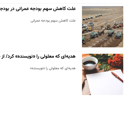
علت کاهش سهم بودجه عمرانی در بودجه ۴۰۱
علت کاهش سهم بودجه عمرانی
هدیه‌ای که معلولی را «نویسنده» کرد/ از
هدیه‌ای که معلولی را «نویسنده»