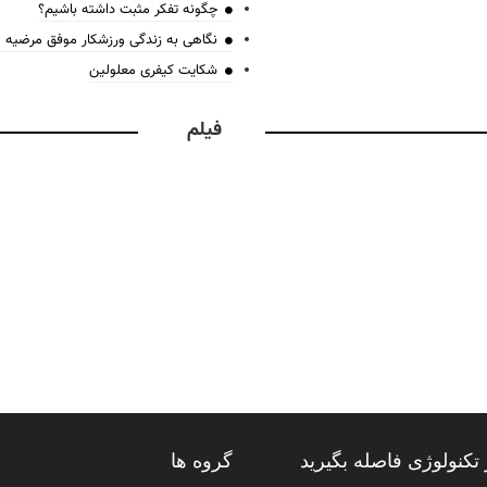
چگونه تفکر مثبت داشته باشیم؟
نگاهی به زندگی ورزشکار موفق مرضیه
شکایت کیفری معلولین
فیلم
تکنولوژی فاصله بگیرید
گروه ها