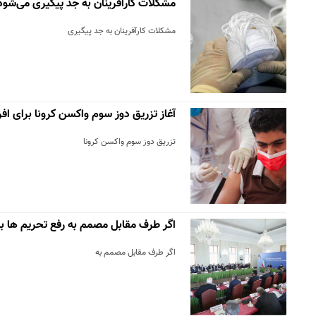
مشکلات کارآفرینان به جد پیگیری می‌شود
مشکلات کارآفرینان به جد پیگیری
آغاز تزریق دوز سوم واکسن کرونا برای افراد بال
تزریق دوز سوم واکسن کرونا
اگر طرف مقابل مصمم به رفع تحریم ها ب
اگر طرف مقابل مصمم به