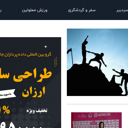
سردبیر
سفر و گردشگری
ورزش معلولین
ر