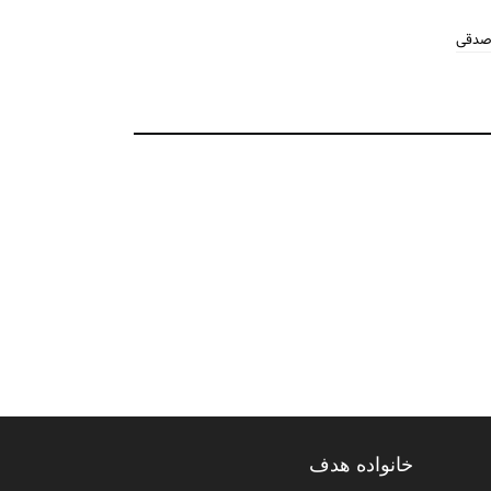
 صدقی
خانواده هدف