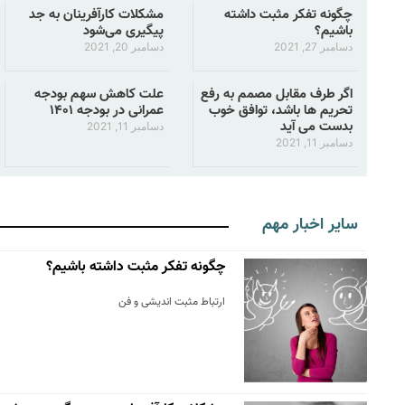
چگونه تفکر مثبت داشته
مشکلات کارآفرینان به جد
باشیم؟
پیگیری می‌شود
دسامبر 27, 2021
دسامبر 20, 2021
اگر طرف مقابل مصمم به رفع
علت کاهش سهم بودجه
تحریم ها باشد، توافق خوب
عمرانی در بودجه ۱۴۰۱
بدست می آید
دسامبر 11, 2021
دسامبر 11, 2021
سایر اخبار مهم
چگونه تفکر مثبت داشته باشیم؟
ارتباط مثبت اندیشی و فن