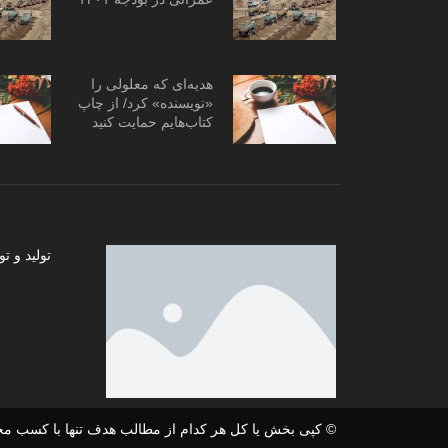
هدیه‌ای که معلولی را
«نویسنده» کرد/ از چاپ
کتاب‌هایم حمایت کنید
تولید و
© کپی بخش یا کل هر کدام از مطالب هدف تنها با کسب مج