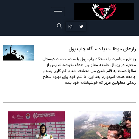
رازهای موفقیت یا دستگاه چاپ پول
رازهای موفقیت یا دستگاه چاپ پول با سلام خدمت دوستان
محترم در پورتال جامعه معلولین هدف ،خوشحالم پس از
سالها دست به قلم شدن من مصادف شد با کم کاری بنده با
جامعه هدف امیدوارم بعد این با قلم خود برای بهبود سطح
زندگی معلولین عزیز که خوشبختانه خود بنده