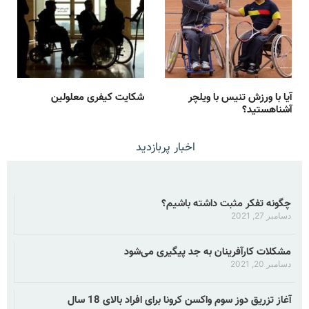
آیا با ورزش تنیس با ویلچر
شکایت کیفری معلولین
آشناهستید؟
اخبار پربازدید
چگونه تفکر مثبت داشته باشیم؟
دسامبر 27, 2021
مشکلات کارآفرینان به جد پیگیری می‌شود
دسامبر 20, 2021
آغاز تزریق دوز سوم واکسن کرونا برای افراد بالای 18 سال