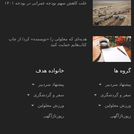
علت کاهش سهم بودجه عمرانی در بودجه ۱۴۰۱
هدیه‌ای که معلولی را «نویسنده» کرد/ از چاپ
کتاب‌هایم حمایت کنید
گروه ها
خانواده هدف
پیشنهاد سردبیر
پیشنهاد سردبیر
سفر و گردشگری
سفر و گردشگری
ورزش معلولین
ورزش معلولین
رپورتاژآگهی
رپورتاژآگهی