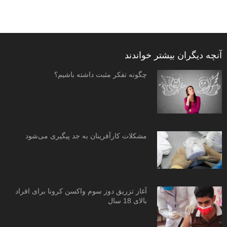
آنچه دیگران بیشتر خواندند
چگونه تفکر مثبت داشته باشیم؟
مشکلات کارآفرینان به جد پیگیری می‌شود
آغاز تزریق دوز سوم واکسن کرونا برای افراد
بالای 18 سال