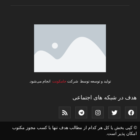
تولید و توسعه توسط شرکت
جامکونت
انجام می‌شود.
هدف در شبکه های اجتماعی
© کپی بخش یا کل هر کدام از مطالب هدف تنها با کسب مجوز مکتوب
امکان پذیر است.