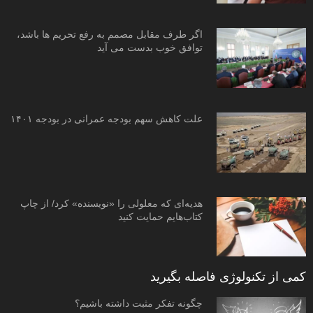
اگر طرف مقابل مصمم به رفع تحریم ها باشد،
توافق خوب بدست می آید
علت کاهش سهم بودجه عمرانی در بودجه ۱۴۰۱
هدیه‌ای که معلولی را «نویسنده» کرد/ از چاپ
کتاب‌هایم حمایت کنید
کمی از تکنولوژی فاصله بگیرید
چگونه تفکر مثبت داشته باشیم؟