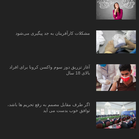
مشکلات کارآفرینان به جد پیگیری می‌شود
آغاز تزریق دوز سوم واکسن کرونا برای افراد
بالای 18 سال
اگر طرف مقابل مصمم به رفع تحریم ها باشد،
توافق خوب بدست می آید