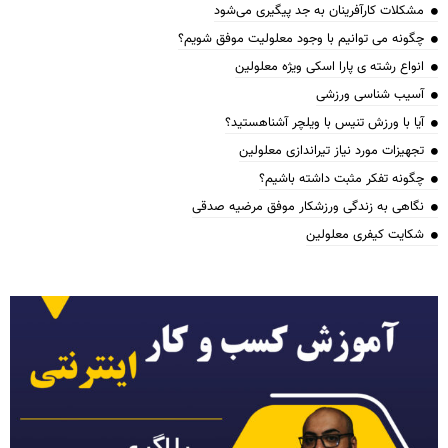
مشکلات کارآفرینان به جد پیگیری می‌شود
چگونه می توانیم با وجود معلولیت موفق شویم؟
انواع رشته ی پارا اسکی ویژه معلولین
آسیب شناسی ورزشی
آیا با ورزش تنیس با ویلچر آشناهستید؟
تجهیزات مورد نیاز تیراندازی معلولین
چگونه تفکر مثبت داشته باشیم؟
نگاهی به زندگی ورزشکار موفق مرضیه صدقی
شکایت کیفری معلولین