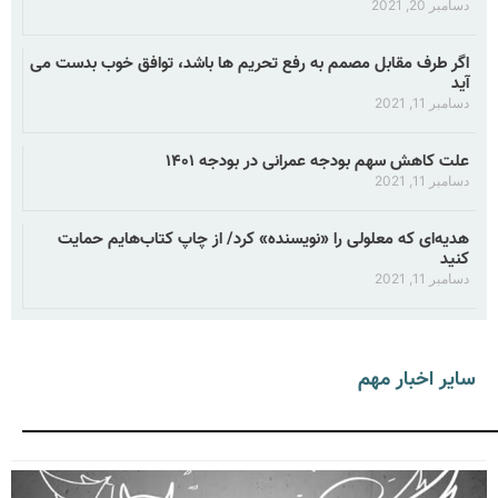
دسامبر 20, 2021
اگر طرف مقابل مصمم به رفع تحریم ها باشد، توافق خوب بدست می
آید
دسامبر 11, 2021
علت کاهش سهم بودجه عمرانی در بودجه ۱۴۰۱
دسامبر 11, 2021
هدیه‌ای که معلولی را «نویسنده» کرد/ از چاپ کتاب‌هایم حمایت
کنید
دسامبر 11, 2021
سایر اخبار مهم