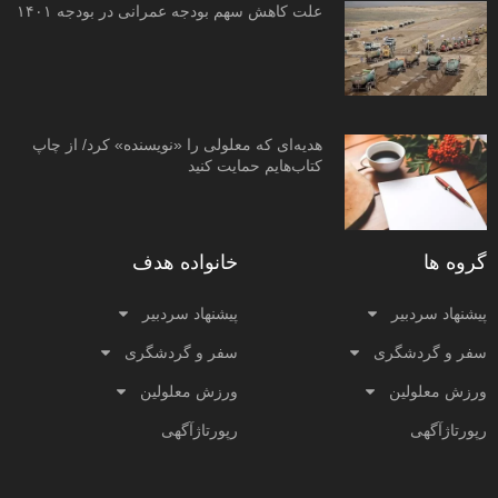
علت کاهش سهم بودجه عمرانی در بودجه ۱۴۰۱
هدیه‌ای که معلولی را «نویسنده» کرد/ از چاپ
کتاب‌هایم حمایت کنید
گروه ها
خانواده هدف
پیشنهاد سردبیر
پیشنهاد سردبیر
سفر و گردشگری
سفر و گردشگری
ورزش معلولین
ورزش معلولین
رپورتاژآگهی
رپورتاژآگهی