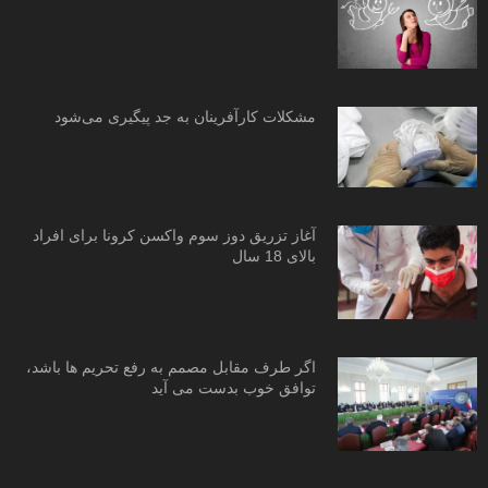
مشکلات کارآفرینان به جد پیگیری می‌شود
آغاز تزریق دوز سوم واکسن کرونا برای افراد
بالای 18 سال
اگر طرف مقابل مصمم به رفع تحریم ها باشد،
توافق خوب بدست می آید