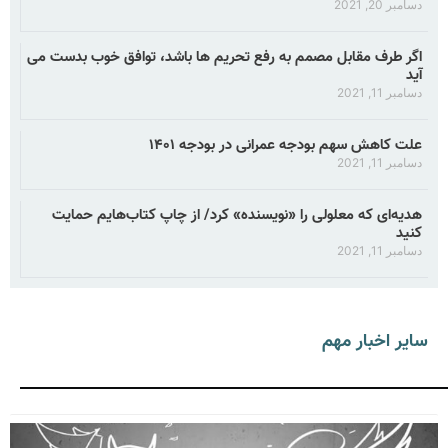
دسامبر 20, 2021
اگر طرف مقابل مصمم به رفع تحریم ها باشد، توافق خوب بدست می
آید
دسامبر 11, 2021
علت کاهش سهم بودجه عمرانی در بودجه ۱۴۰۱
دسامبر 11, 2021
هدیه‌ای که معلولی را «نویسنده» کرد/ از چاپ کتاب‌هایم حمایت
کنید
دسامبر 11, 2021
سایر اخبار مهم