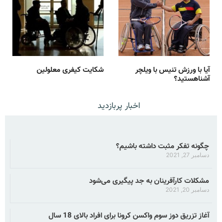
آیا با ورزش تنیس با ویلچر
شکایت کیفری معلولین
آشناهستید؟
اخبار پربازدید
چگونه تفکر مثبت داشته باشیم؟
دسامبر 27, 2021
مشکلات کارآفرینان به جد پیگیری می‌شود
دسامبر 20, 2021
آغاز تزریق دوز سوم واکسن کرونا برای افراد بالای 18 سال