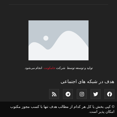
تولید و توسعه توسط شرکت
جامکونت
انجام می‌شود.
هدف در شبکه های اجتماعی
© کپی بخش یا کل هر کدام از مطالب هدف تنها با کسب مجوز مکتوب
امکان پذیر است.