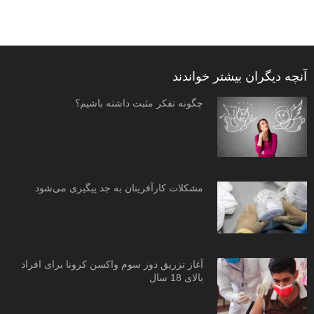
آنچه دیگران بیشتر خواندند
چگونه تفکر مثبت داشته باشیم؟
مشکلات کارآفرینان به جد پیگیری می‌شود
آغاز تزریق دوز سوم واکسن کرونا برای افراد
بالای 18 سال