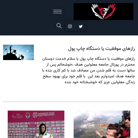
رازهای موفقیت یا دستگاه چاپ پول
رازهای موفقیت یا دستگاه چاپ پول با سلام خدمت دوستان
محترم در پورتال جامعه معلولین هدف ،خوشحالم پس از
سالها دست به قلم شدن من مصادف شد با کم کاری بنده با
جامعه هدف امیدوارم بعد این با قلم خود برای بهبود سطح
زندگی معلولین عزیز که خوشبختانه خود بنده