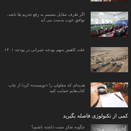
اگر طرف مقابل مصمم به رفع تحریم ها باشد،
توافق خوب بدست می آید
علت کاهش سهم بودجه عمرانی در بودجه ۱۴۰۱
هدیه‌ای که معلولی را «نویسنده» کرد/ از چاپ
کتاب‌هایم حمایت کنید
کمی از تکنولوژی فاصله بگیرید
چگونه تفکر مثبت داشته باشیم؟