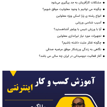
مشکلات کارآفرینان به جد پیگیری می‌شود
چگونه می توانیم با وجود معلولیت موفق شویم؟
انواع رشته ی پارا اسکی ویژه معلولین
آسیب شناسی ورزشی
آیا با ورزش تنیس با ویلچر آشناهستید؟
تجهیزات مورد نیاز تیراندازی معلولین
چگونه تفکر مثبت داشته باشیم؟
نگاهی به زندگی ورزشکار موفق مرضیه صدقی
آغاز فعالیت دوومیدانی در ایران چه سالی می باشد؟