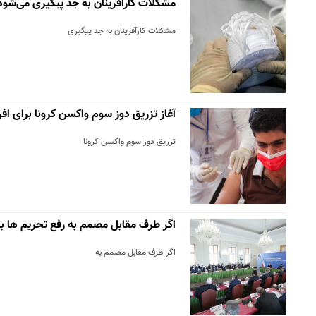
مشکلات کارآفرینان به جد پیگیری می‌شود
مشکلات کارآفرینان به جد پیگیری
آغاز تزریق دوز سوم واکسن کرونا برای افراد بال
تزریق دوز سوم واکسن کرونا
اگر طرف مقابل مصمم به رفع تحریم ها ب
اگر طرف مقابل مصمم به