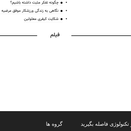
چگونه تفکر مثبت داشته باشیم؟
نگاهی به زندگی ورزشکار موفق مرضیه
شکایت کیفری معلولین
فیلم
تکنولوژی فاصله بگیرید
گروه ها