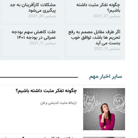
چگونه تفکر مثبت داشته
مشکلات کارآفرینان به جد
باشیم؟
پیگیری می‌شود
دسامبر 27, 2021
دسامبر 20, 2021
اگر طرف مقابل مصمم به رفع
علت کاهش سهم بودجه
تحریم ها باشد، توافق خوب
عمرانی در بودجه ۱۴۰۱
بدست می آید
دسامبر 11, 2021
دسامبر 11, 2021
سایر اخبار مهم
چگونه تفکر مثبت داشته باشیم؟
ارتباط مثبت اندیشی و فن