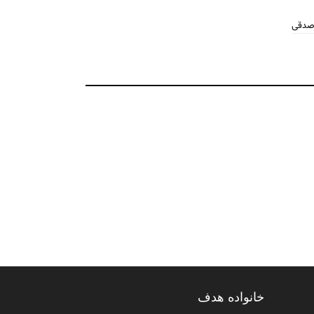
 صدقی
خانواده هدف