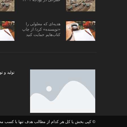
هدیه‌ای که معلولی را
«نویسنده» کرد/ از چاپ
کتاب‌هایم حمایت کنید
تولید و
© کپی بخش یا کل هر کدام از مطالب هدف تنها با کسب مج