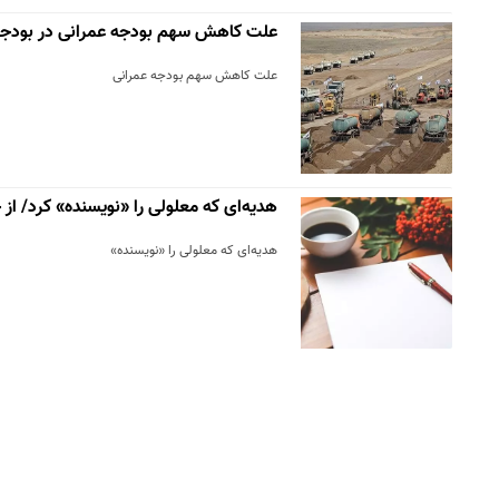
علت کاهش سهم بودجه عمرانی در بودجه ۴۰۱
علت کاهش سهم بودجه عمرانی
هدیه‌ای که معلولی را «نویسنده» کرد/ از
هدیه‌ای که معلولی را «نویسنده»