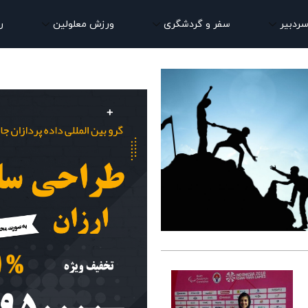
سردبیر
سفر و گردشگری
ورزش معلولین
ر