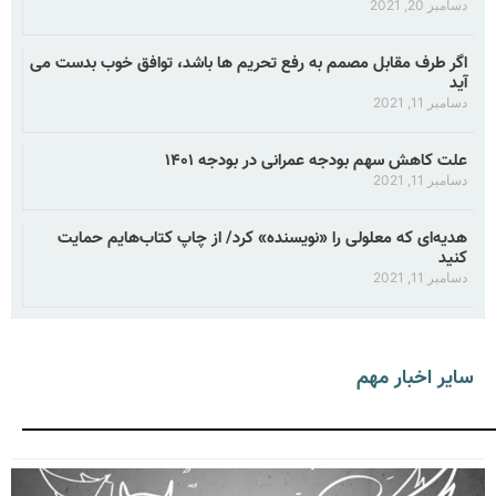
دسامبر 20, 2021
اگر طرف مقابل مصمم به رفع تحریم ها باشد، توافق خوب بدست می
آید
دسامبر 11, 2021
علت کاهش سهم بودجه عمرانی در بودجه ۱۴۰۱
دسامبر 11, 2021
هدیه‌ای که معلولی را «نویسنده» کرد/ از چاپ کتاب‌هایم حمایت
کنید
دسامبر 11, 2021
سایر اخبار مهم