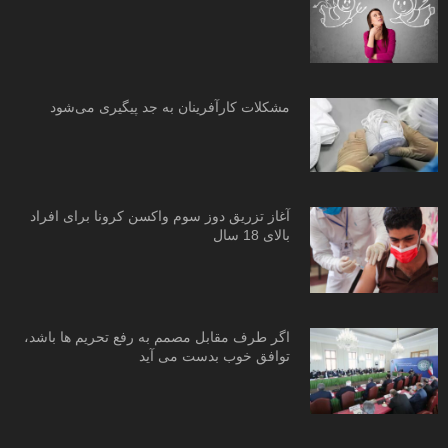
مشکلات کارآفرینان به جد پیگیری می‌شود
آغاز تزریق دوز سوم واکسن کرونا برای افراد
بالای 18 سال
اگر طرف مقابل مصمم به رفع تحریم ها باشد،
توافق خوب بدست می آید