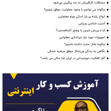
مشکلات کارآفرینان به جد پیگیری می‌شود
چگونه می توانیم با وجود معلولیت موفق شویم؟
انواع رشته ی پارا اسکی ویژه معلولین
آسیب شناسی ورزشی
آیا با ورزش تنیس با ویلچر آشناهستید؟
تجهیزات مورد نیاز تیراندازی معلولین
چگونه تفکر مثبت داشته باشیم؟
نگاهی به زندگی ورزشکار موفق مرضیه صدقی
آغاز فعالیت دوومیدانی در ایران چه سالی می باشد؟