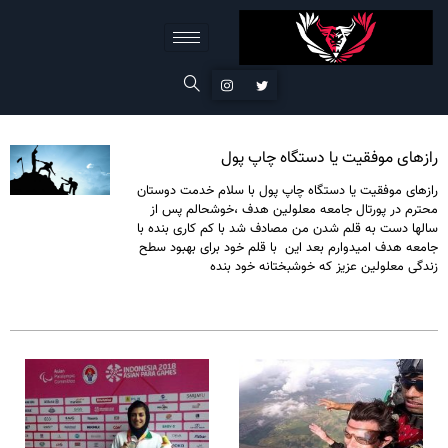
رازهای موفقیت یا دستگاه چاپ پول
رازهای موفقیت یا دستگاه چاپ پول با سلام خدمت دوستان
محترم در پورتال جامعه معلولین هدف ،خوشحالم پس از
سالها دست به قلم شدن من مصادف شد با کم کاری بنده با
جامعه هدف امیدوارم بعد این با قلم خود برای بهبود سطح
زندگی معلولین عزیز که خوشبختانه خود بنده