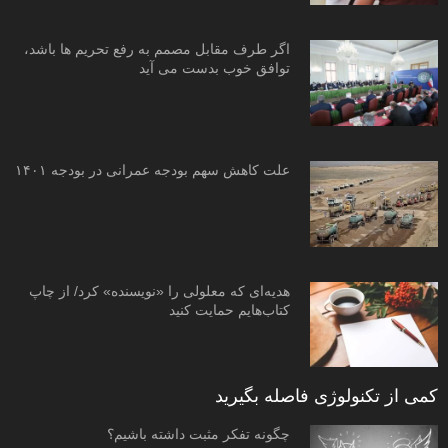
اگر طرف مقابل مصمم به رفع تحریم ها باشد،
توافق خوب بدست می آید
علت کاهش سهم بودجه عمرانی در بودجه ۱۴۰۱
هدیه‌ای که معلولی را «نویسنده» کرد/ از چاپ
کتاب‌هایم حمایت کنید
کمی از تکنولوژی فاصله بگیرید
چگونه تفکر مثبت داشته باشیم؟