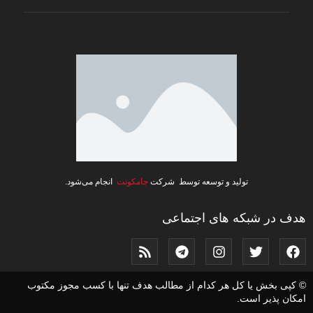
تولید و توسعه توسط شرکت
جامکونت
انجام می‌شود.
هدف در شبکه های اجتماعی
© کپی بخش یا کل هر کدام از مطالب هدف تنها با کسب مجوز مکتوب
امکان پذیر است.