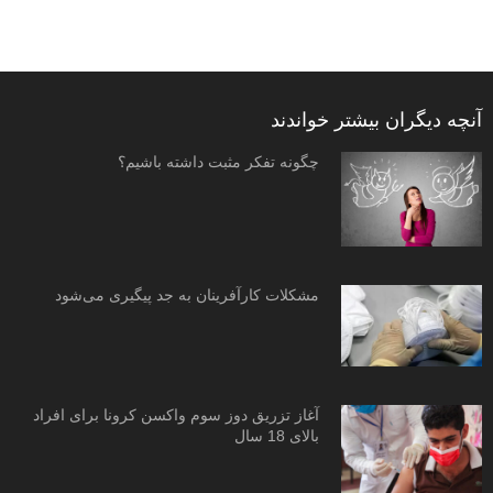
آنچه دیگران بیشتر خواندند
چگونه تفکر مثبت داشته باشیم؟
مشکلات کارآفرینان به جد پیگیری می‌شود
آغاز تزریق دوز سوم واکسن کرونا برای افراد
بالای 18 سال