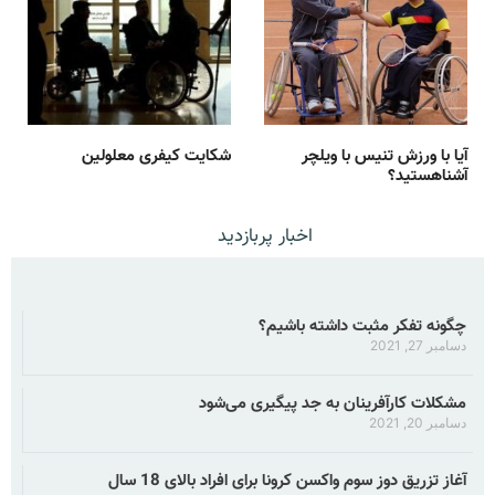
آیا با ورزش تنیس با ویلچر
شکایت کیفری معلولین
آشناهستید؟
اخبار پربازدید
چگونه تفکر مثبت داشته باشیم؟
دسامبر 27, 2021
مشکلات کارآفرینان به جد پیگیری می‌شود
دسامبر 20, 2021
آغاز تزریق دوز سوم واکسن کرونا برای افراد بالای 18 سال