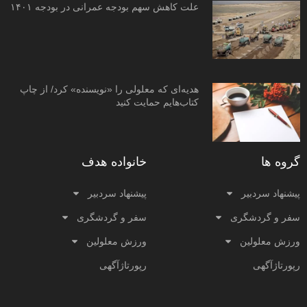
علت کاهش سهم بودجه عمرانی در بودجه ۱۴۰۱
هدیه‌ای که معلولی را «نویسنده» کرد/ از چاپ
کتاب‌هایم حمایت کنید
گروه ها
خانواده هدف
پیشنهاد سردبیر
پیشنهاد سردبیر
سفر و گردشگری
سفر و گردشگری
ورزش معلولین
ورزش معلولین
رپورتاژآگهی
رپورتاژآگهی