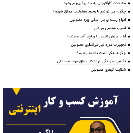
مشکلات کارآفرینان به جد پیگیری می‌شود
چگونه می توانیم با وجود معلولیت موفق شویم؟
انواع رشته ی پارا اسکی ویژه معلولین
آسیب شناسی ورزشی
آیا با ورزش تنیس با ویلچر آشناهستید؟
تجهیزات مورد نیاز تیراندازی معلولین
چگونه تفکر مثبت داشته باشیم؟
نگاهی به زندگی ورزشکار موفق مرضیه صدقی
شکایت کیفری معلولین