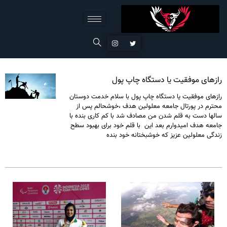
رازهای موفقیت یا دستگاه چاپ پول
رازهای موفقیت یا دستگاه چاپ پول با سلام خدمت دوستان
محترم در پورتال جامعه معلولین هدف ،خوشحالم پس از
سالها دست به قلم شدن من مصادف شد با کم کاری بنده با
جامعه هدف امیدوارم بعد این با قلم خود برای بهبود سطح
زندگی معلولین عزیز که خوشبختانه خود بنده