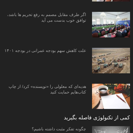
اگر طرف مقابل مصمم به رفع تحریم ها باشد،
توافق خوب بدست می آید
علت کاهش سهم بودجه عمرانی در بودجه ۱۴۰۱
هدیه‌ای که معلولی را «نویسنده» کرد/ از چاپ
کتاب‌هایم حمایت کنید
کمی از تکنولوژی فاصله بگیرید
چگونه تفکر مثبت داشته باشیم؟