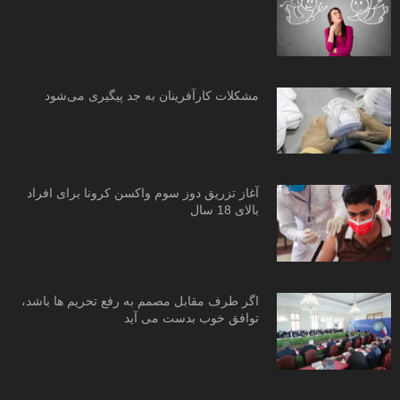
مشکلات کارآفرینان به جد پیگیری می‌شود
آغاز تزریق دوز سوم واکسن کرونا برای افراد
بالای 18 سال
اگر طرف مقابل مصمم به رفع تحریم ها باشد،
توافق خوب بدست می آید