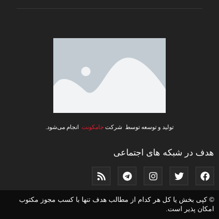
تولید و توسعه توسط شرکت
جامکونت
انجام می‌شود.
هدف در شبکه های اجتماعی
© کپی بخش یا کل هر کدام از مطالب هدف تنها با کسب مجوز مکتوب
امکان پذیر است.