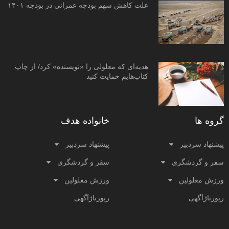
علت کاهش سهم بودجه عمرانی در بودجه ۱۴۰۱
هدیه‌ای که معلولی را «نویسنده» کرد/ از چاپ
کتاب‌هایم حمایت کنید
گروه ها
خانواده هدف
پیشنهاد سردبیر
پیشنهاد سردبیر
سفر و گردشگری
سفر و گردشگری
ورزش معلولین
ورزش معلولین
رپورتاژآگهی
رپورتاژآگهی