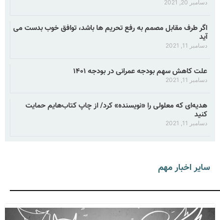
دسامبر 20, 2021
اگر طرف مقابل مصمم به رفع تحریم ها باشد، توافق خوب بدست می
آید
دسامبر 11, 2021
علت کاهش سهم بودجه عمرانی در بودجه ۱۴۰۱
دسامبر 11, 2021
هدیه‌ای که معلولی را «نویسنده» کرد/ از چاپ کتاب‌هایم حمایت
کنید
دسامبر 11, 2021
سایر اخبار مهم