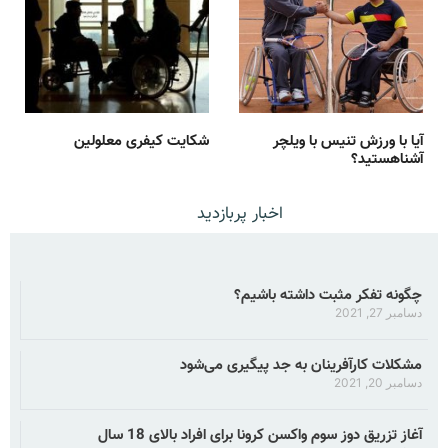
آیا با ورزش تنیس با ویلچر
شکایت کیفری معلولین
آشناهستید؟
اخبار پربازدید
چگونه تفکر مثبت داشته باشیم؟
دسامبر 27, 2021
مشکلات کارآفرینان به جد پیگیری می‌شود
دسامبر 20, 2021
آغاز تزریق دوز سوم واکسن کرونا برای افراد بالای 18 سال