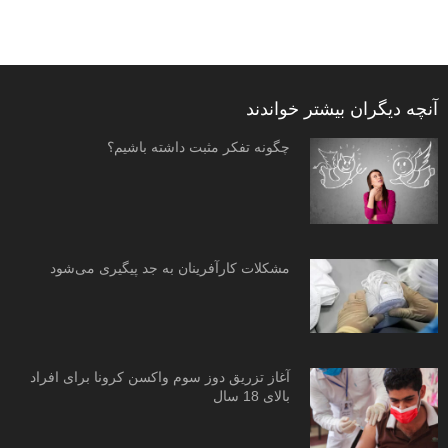
آنچه دیگران بیشتر خواندند
چگونه تفکر مثبت داشته باشیم؟
مشکلات کارآفرینان به جد پیگیری می‌شود
آغاز تزریق دوز سوم واکسن کرونا برای افراد
بالای 18 سال