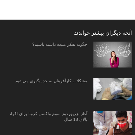
آنچه دیگران بیشتر خواندند
چگونه تفکر مثبت داشته باشیم؟
مشکلات کارآفرینان به جد پیگیری می‌شود
آغاز تزریق دوز سوم واکسن کرونا برای افراد
بالای 18 سال