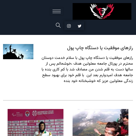
رازهای موفقیت یا دستگاه چاپ پول
رازهای موفقیت یا دستگاه چاپ پول با سلام خدمت دوستان
محترم در پورتال جامعه معلولین هدف ،خوشحالم پس از
سالها دست به قلم شدن من مصادف شد با کم کاری بنده با
جامعه هدف امیدوارم بعد این با قلم خود برای بهبود سطح
زندگی معلولین عزیز که خوشبختانه خود بنده