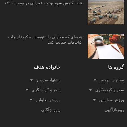
علت کاهش سهم بودجه عمرانی در بودجه ۱۴۰۱
هدیه‌ای که معلولی را «نویسنده» کرد/ از چاپ
کتاب‌هایم حمایت کنید
گروه ها
خانواده هدف
پیشنهاد سردبیر
پیشنهاد سردبیر
سفر و گردشگری
سفر و گردشگری
ورزش معلولین
ورزش معلولین
رپورتاژآگهی
رپورتاژآگهی