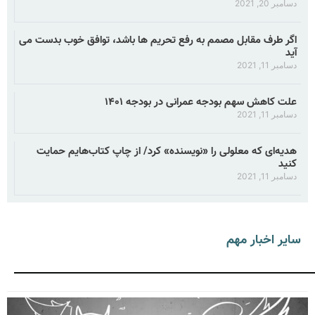
دسامبر 20, 2021
اگر طرف مقابل مصمم به رفع تحریم ها باشد، توافق خوب بدست می
آید
دسامبر 11, 2021
علت کاهش سهم بودجه عمرانی در بودجه ۱۴۰۱
دسامبر 11, 2021
هدیه‌ای که معلولی را «نویسنده» کرد/ از چاپ کتاب‌هایم حمایت
کنید
دسامبر 11, 2021
سایر اخبار مهم