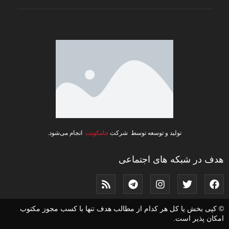
تولید و توسعه توسط شرکت
جامکونت
انجام می‌شود.
هدف در شبکه های اجتماعی
© کپی بخش یا کل هر کدام از مطالب هدف تنها با کسب مجوز مکتوب
امکان پذیر است.