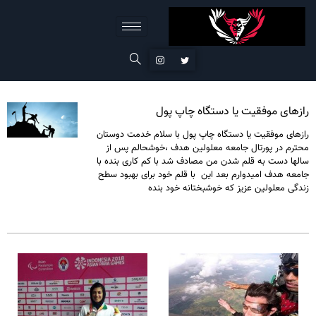
رازهای موفقیت یا دستگاه چاپ پول
رازهای موفقیت یا دستگاه چاپ پول با سلام خدمت دوستان
محترم در پورتال جامعه معلولین هدف ،خوشحالم پس از
سالها دست به قلم شدن من مصادف شد با کم کاری بنده با
جامعه هدف امیدوارم بعد این با قلم خود برای بهبود سطح
زندگی معلولین عزیز که خوشبختانه خود بنده