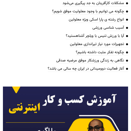
مشکلات کارآفرینان به جد پیگیری می‌شود
چگونه می توانیم با وجود معلولیت موفق شویم؟
انواع رشته ی پارا اسکی ویژه معلولین
آسیب شناسی ورزشی
آیا با ورزش تنیس با ویلچر آشناهستید؟
تجهیزات مورد نیاز تیراندازی معلولین
چگونه تفکر مثبت داشته باشیم؟
نگاهی به زندگی ورزشکار موفق مرضیه صدقی
آغاز فعالیت دوومیدانی در ایران چه سالی می باشد؟