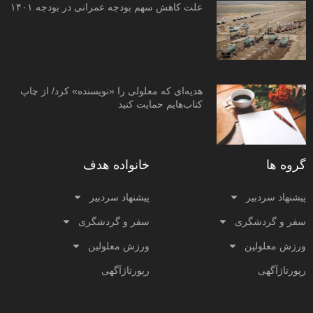
علت کاهش سهم بودجه عمرانی در بودجه ۱۴۰۱
هدیه‌ای که معلولی را «نویسنده» کرد/ از چاپ
کتاب‌هایم حمایت کنید
گروه ها
خانواده هدف
پیشنهاد سردبیر
پیشنهاد سردبیر
سفر و گردشگری
سفر و گردشگری
ورزش معلولین
ورزش معلولین
رپورتاژآگهی
رپورتاژآگهی