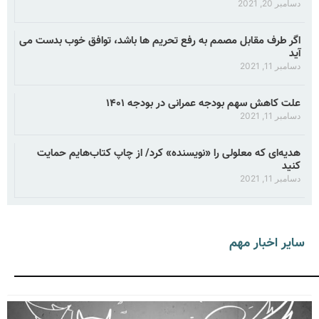
دسامبر 20, 2021
اگر طرف مقابل مصمم به رفع تحریم ها باشد، توافق خوب بدست می
آید
دسامبر 11, 2021
علت کاهش سهم بودجه عمرانی در بودجه ۱۴۰۱
دسامبر 11, 2021
هدیه‌ای که معلولی را «نویسنده» کرد/ از چاپ کتاب‌هایم حمایت
کنید
دسامبر 11, 2021
سایر اخبار مهم