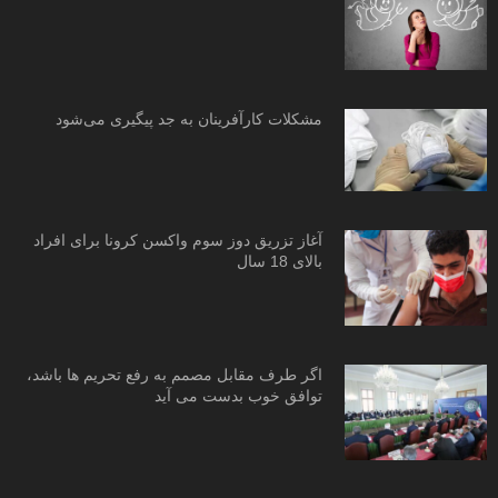
مشکلات کارآفرینان به جد پیگیری می‌شود
آغاز تزریق دوز سوم واکسن کرونا برای افراد
بالای 18 سال
اگر طرف مقابل مصمم به رفع تحریم ها باشد،
توافق خوب بدست می آید