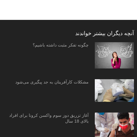
آنچه دیگران بیشتر خواندند
چگونه تفکر مثبت داشته باشیم؟
مشکلات کارآفرینان به جد پیگیری می‌شود
آغاز تزریق دوز سوم واکسن کرونا برای افراد
بالای 18 سال