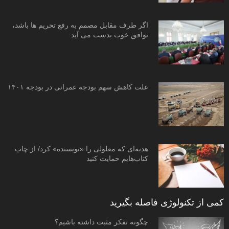
اگر طرف مقابل مصمم به رفع تحریم ها باشد،
توافق خوب بدست می آید
علت کاهش سهم بودجه عمرانی در بودجه ۱۴۰۱
هدیه‌ای که معلولی را «نویسنده» کرد/ از چاپ
کتاب‌هایم حمایت کنید
کمی از تکنولوژی فاصله بگیرید
چگونه تفکر مثبت داشته باشیم؟