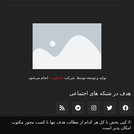
تولید و توسعه توسط شرکت
جامکونت
انجام می‌شود.
هدف در شبکه های اجتماعی
© کپی بخش یا کل هر کدام از مطالب هدف تنها با کسب مجوز مکتوب
امکان پذیر است.