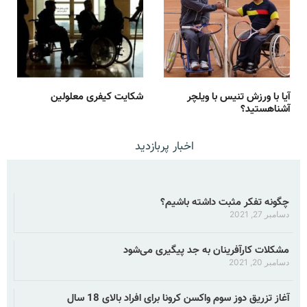
آیا با ورزش تنیس با ویلچر
شکایت کیفری معلولین
آشناهستید؟
اخبار پربازدید
چگونه تفکر مثبت داشته باشیم؟
دسامبر 27, 2021
مشکلات کارآفرینان به جد پیگیری می‌شود
دسامبر 20, 2021
آغاز تزریق دوز سوم واکسن کرونا برای افراد بالای 18 سال