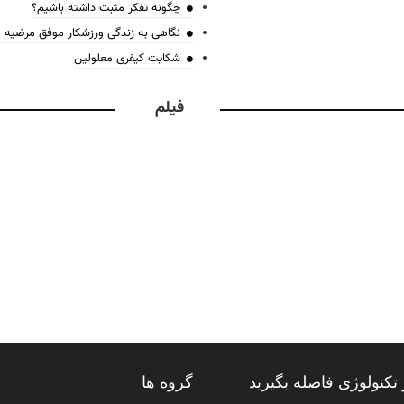
چگونه تفکر مثبت داشته باشیم؟
نگاهی به زندگی ورزشکار موفق مرضیه
شکایت کیفری معلولین
فیلم
تکنولوژی فاصله بگیرید
گروه ها