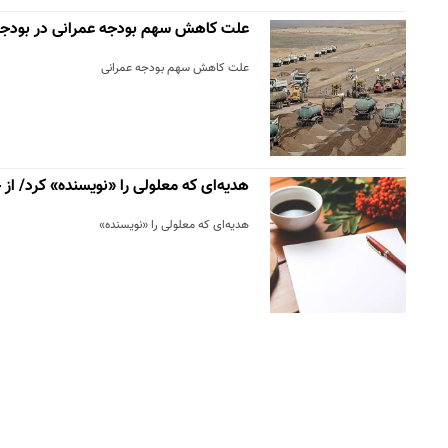
علت کاهش سهم بودجه عمرانی در بودجه ۴۰۱
علت کاهش سهم بودجه عمرانی
هدیه‌ای که معلولی را «نویسنده» کرد/ از
هدیه‌ای که معلولی را «نویسنده»