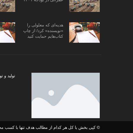
هدیه‌ای که معلولی را
«نویسنده» کرد/ از چاپ
کتاب‌هایم حمایت کنید
تولید و
© کپی بخش یا کل هر کدام از مطالب هدف تنها با کسب مج