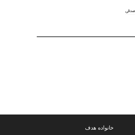
 صدقی
خانواده هدف