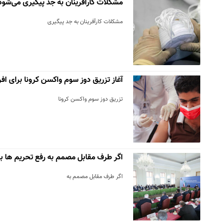
مشکلات کارآفرینان به جد پیگیری می‌شود
مشکلات کارآفرینان به جد پیگیری
آغاز تزریق دوز سوم واکسن کرونا برای افراد بال
تزریق دوز سوم واکسن کرونا
اگر طرف مقابل مصمم به رفع تحریم ها ب
اگر طرف مقابل مصمم به