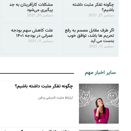
چگونه تفکر مثبت داشته
مشکلات کارآفرینان به جد
باشیم؟
پیگیری می‌شود
دسامبر 27, 2021
دسامبر 20, 2021
اگر طرف مقابل مصمم به رفع
علت کاهش سهم بودجه
تحریم ها باشد، توافق خوب
عمرانی در بودجه ۱۴۰۱
بدست می آید
دسامبر 11, 2021
دسامبر 11, 2021
سایر اخبار مهم
چگونه تفکر مثبت داشته باشیم؟
ارتباط مثبت اندیشی و فن