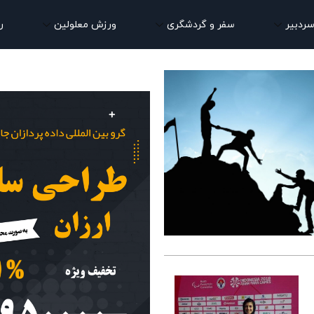
سردبیر
سفر و گردشگری
ورزش معلولین
ر