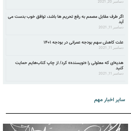
دسامبر 20, 2021
اگر طرف مقابل مصمم به رفع تحریم ها باشد، توافق خوب بدست می
آید
دسامبر 11, 2021
علت کاهش سهم بودجه عمرانی در بودجه ۱۴۰۱
دسامبر 11, 2021
هدیه‌ای که معلولی را «نویسنده» کرد/ از چاپ کتاب‌هایم حمایت
کنید
دسامبر 11, 2021
سایر اخبار مهم