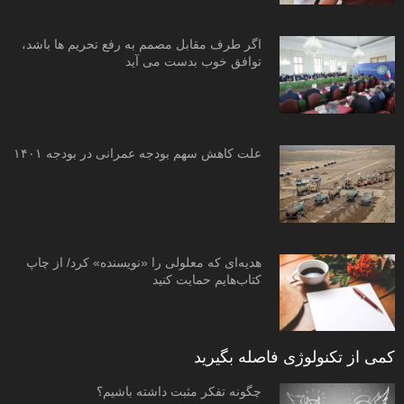
اگر طرف مقابل مصمم به رفع تحریم ها باشد،
توافق خوب بدست می آید
علت کاهش سهم بودجه عمرانی در بودجه ۱۴۰۱
هدیه‌ای که معلولی را «نویسنده» کرد/ از چاپ
کتاب‌هایم حمایت کنید
کمی از تکنولوژی فاصله بگیرید
چگونه تفکر مثبت داشته باشیم؟