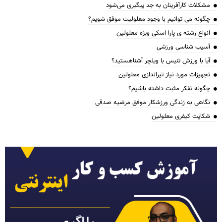
مشکلات کارآفرینان به جد پیگیری می‌شود
چگونه می توانیم با وجود معلولیت موفق شویم؟
انواع رشته ی پارا اسکی ویژه معلولین
آسیب شناسی ورزشی
آیا با ورزش تنیس با ویلچر آشناهستید؟
تجهیزات مورد نیاز تیراندازی معلولین
چگونه تفکر مثبت داشته باشیم؟
نگاهی به زندگی ورزشکار موفق مرضیه صدقی
شکایت کیفری معلولین