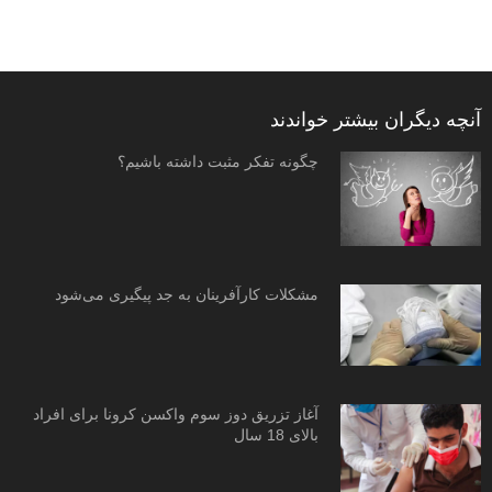
آنچه دیگران بیشتر خواندند
چگونه تفکر مثبت داشته باشیم؟
مشکلات کارآفرینان به جد پیگیری می‌شود
آغاز تزریق دوز سوم واکسن کرونا برای افراد
بالای 18 سال