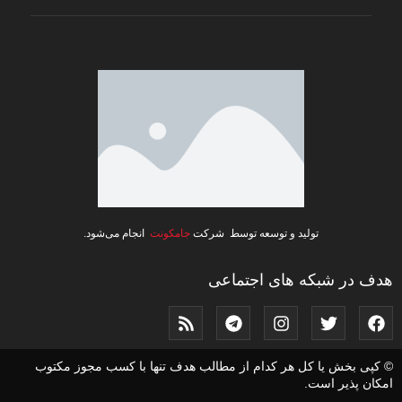
تولید و توسعه توسط شرکت
جامکونت
انجام می‌شود.
هدف در شبکه های اجتماعی
© کپی بخش یا کل هر کدام از مطالب هدف تنها با کسب مجوز مکتوب
امکان پذیر است.