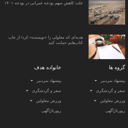
علت کاهش سهم بودجه عمرانی در بودجه ۱۴۰۱
هدیه‌ای که معلولی را «نویسنده» کرد/ از چاپ
کتاب‌هایم حمایت کنید
گروه ها
خانواده هدف
پیشنهاد سردبیر
پیشنهاد سردبیر
سفر و گردشگری
سفر و گردشگری
ورزش معلولین
ورزش معلولین
رپورتاژآگهی
رپورتاژآگهی