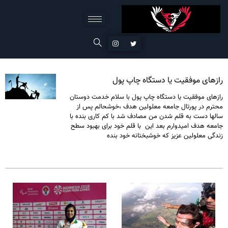
رازهای موفقیت یا دستگاه چاپ پول
رازهای موفقیت یا دستگاه چاپ پول با سلام خدمت دوستان
محترم در پورتال جامعه معلولین هدف ،خوشحالم پس از
سالها دست به قلم شدن من مصادف شد با کم کاری بنده با
جامعه هدف امیدوارم بعد این با قلم خود برای بهبود سطح
زندگی معلولین عزیز که خوشبختانه خود بنده