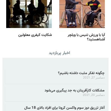
آیا با ورزش تنیس با ویلچر
شکایت کیفری معلولین
آشناهستید؟
اخبار پربازدید
چگونه تفکر مثبت داشته باشیم؟
دسامبر 27, 2021
مشکلات کارآفرینان به جد پیگیری می‌شود
دسامبر 20, 2021
آغاز تزریق دوز سوم واکسن کرونا برای افراد بالای 18 سال