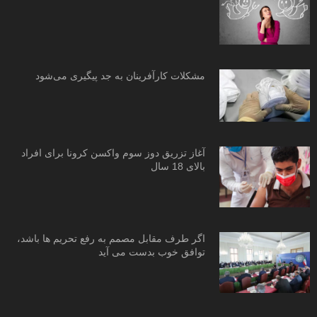
مشکلات کارآفرینان به جد پیگیری می‌شود
آغاز تزریق دوز سوم واکسن کرونا برای افراد
بالای 18 سال
اگر طرف مقابل مصمم به رفع تحریم ها باشد،
توافق خوب بدست می آید