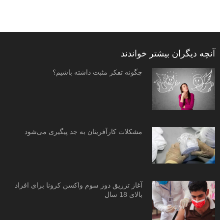
آنچه دیگران بیشتر خواندند
چگونه تفکر مثبت داشته باشیم؟
مشکلات کارآفرینان به جد پیگیری می‌شود
آغاز تزریق دوز سوم واکسن کرونا برای افراد
بالای 18 سال