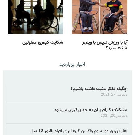
آیا با ورزش تنیس با ویلچر
شکایت کیفری معلولین
آشناهستید؟
اخبار پربازدید
چگونه تفکر مثبت داشته باشیم؟
دسامبر 27, 2021
مشکلات کارآفرینان به جد پیگیری می‌شود
دسامبر 20, 2021
آغاز تزریق دوز سوم واکسن کرونا برای افراد بالای 18 سال