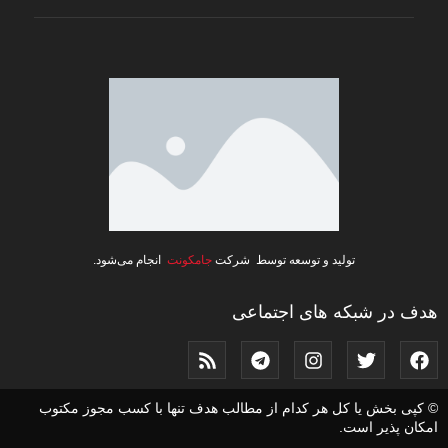
تولید و توسعه توسط شرکت
جامکونت
انجام می‌شود.
هدف در شبکه های اجتماعی
© کپی بخش یا کل هر کدام از مطالب هدف تنها با کسب مجوز مکتوب
امکان پذیر است.