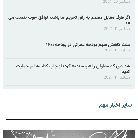
دسامبر 20, 2021
اگر طرف مقابل مصمم به رفع تحریم ها باشد، توافق خوب بدست می
آید
دسامبر 11, 2021
علت کاهش سهم بودجه عمرانی در بودجه ۱۴۰۱
دسامبر 11, 2021
هدیه‌ای که معلولی را «نویسنده» کرد/ از چاپ کتاب‌هایم حمایت
کنید
دسامبر 11, 2021
سایر اخبار مهم