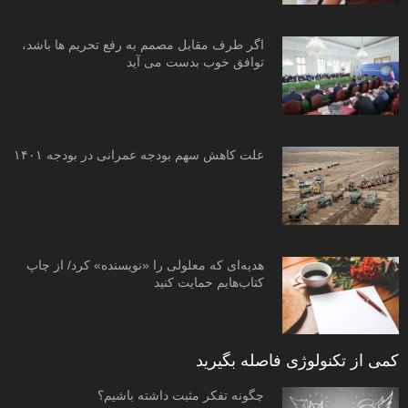
اگر طرف مقابل مصمم به رفع تحریم ها باشد،
توافق خوب بدست می آید
علت کاهش سهم بودجه عمرانی در بودجه ۱۴۰۱
هدیه‌ای که معلولی را «نویسنده» کرد/ از چاپ
کتاب‌هایم حمایت کنید
کمی از تکنولوژی فاصله بگیرید
چگونه تفکر مثبت داشته باشیم؟