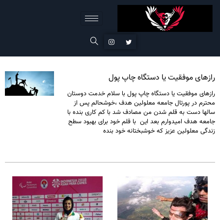
رازهای موفقیت یا دستگاه چاپ پول
رازهای موفقیت یا دستگاه چاپ پول با سلام خدمت دوستان
محترم در پورتال جامعه معلولین هدف ،خوشحالم پس از
سالها دست به قلم شدن من مصادف شد با کم کاری بنده با
جامعه هدف امیدوارم بعد این با قلم خود برای بهبود سطح
زندگی معلولین عزیز که خوشبختانه خود بنده