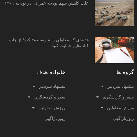
علت کاهش سهم بودجه عمرانی در بودجه ۱۴۰۱
هدیه‌ای که معلولی را «نویسنده» کرد/ از چاپ
کتاب‌هایم حمایت کنید
گروه ها
خانواده هدف
پیشنهاد سردبیر
پیشنهاد سردبیر
سفر و گردشگری
سفر و گردشگری
ورزش معلولین
ورزش معلولین
رپورتاژآگهی
رپورتاژآگهی