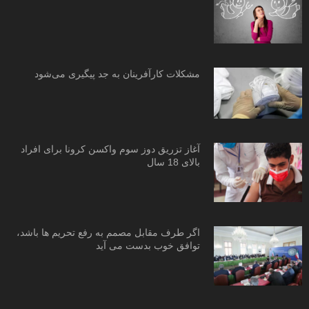
مشکلات کارآفرینان به جد پیگیری می‌شود
آغاز تزریق دوز سوم واکسن کرونا برای افراد
بالای 18 سال
اگر طرف مقابل مصمم به رفع تحریم ها باشد،
توافق خوب بدست می آید