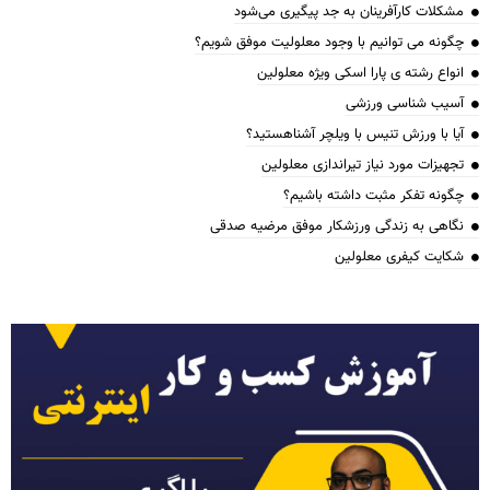
مشکلات کارآفرینان به جد پیگیری می‌شود
چگونه می توانیم با وجود معلولیت موفق شویم؟
انواع رشته ی پارا اسکی ویژه معلولین
آسیب شناسی ورزشی
آیا با ورزش تنیس با ویلچر آشناهستید؟
تجهیزات مورد نیاز تیراندازی معلولین
چگونه تفکر مثبت داشته باشیم؟
نگاهی به زندگی ورزشکار موفق مرضیه صدقی
شکایت کیفری معلولین