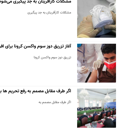
مشکلات کارآفرینان به جد پیگیری می‌شود
مشکلات کارآفرینان به جد پیگیری
آغاز تزریق دوز سوم واکسن کرونا برای افراد بال
تزریق دوز سوم واکسن کرونا
اگر طرف مقابل مصمم به رفع تحریم ها ب
اگر طرف مقابل مصمم به