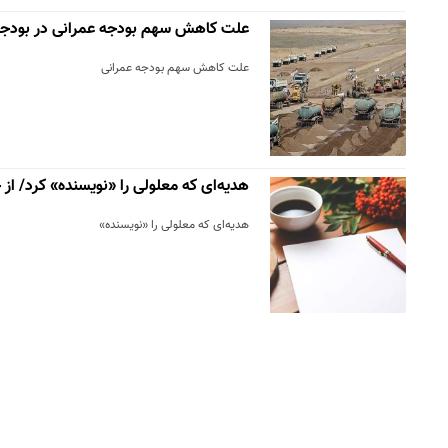
علت کاهش سهم بودجه عمرانی در بودجه ۴۰۱
علت کاهش سهم بودجه عمرانی
هدیه‌ای که معلولی را «نویسنده» کرد/ از
هدیه‌ای که معلولی را «نویسنده»