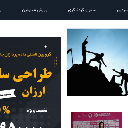
سردبیر
سفر و گردشگری
ورزش معلولین
ر