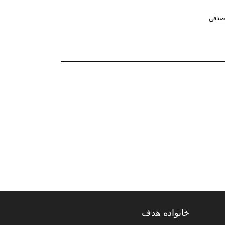
 صدقی
خانواده هدف