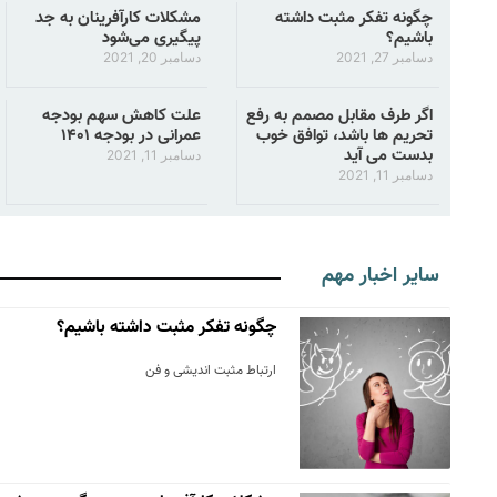
چگونه تفکر مثبت داشته
مشکلات کارآفرینان به جد
باشیم؟
پیگیری می‌شود
دسامبر 27, 2021
دسامبر 20, 2021
اگر طرف مقابل مصمم به رفع
علت کاهش سهم بودجه
تحریم ها باشد، توافق خوب
عمرانی در بودجه ۱۴۰۱
بدست می آید
دسامبر 11, 2021
دسامبر 11, 2021
سایر اخبار مهم
چگونه تفکر مثبت داشته باشیم؟
ارتباط مثبت اندیشی و فن