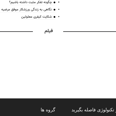
چگونه تفکر مثبت داشته باشیم؟
نگاهی به زندگی ورزشکار موفق مرضیه
شکایت کیفری معلولین
فیلم
تکنولوژی فاصله بگیرید
گروه ها