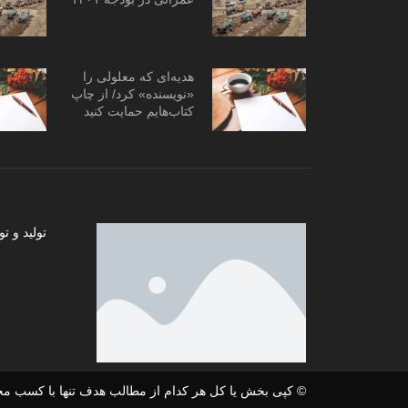
هدیه‌ای که معلولی را
«نویسنده» کرد/ از چاپ
کتاب‌هایم حمایت کنید
تولید و
© کپی بخش یا کل هر کدام از مطالب هدف تنها با کسب مج