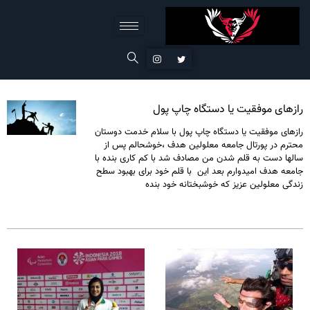
رازهای موفقیت یا دستگاه چاپ پول
رازهای موفقیت یا دستگاه چاپ پول با سلام خدمت دوستان
محترم در پورتال جامعه معلولین هدف ،خوشحالم پس از
سالها دست به قلم شدن من مصادف شد با کم کاری بنده با
جامعه هدف امیدوارم بعد این با قلم خود برای بهبود سطح
زندگی معلولین عزیز که خوشبختانه خود بنده