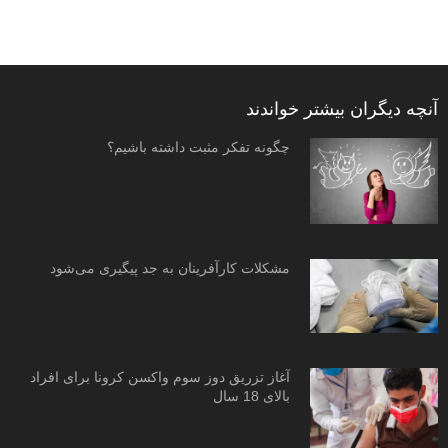
آنچه دیگران بیشتر خواندند
چگونه تفکر مثبت داشته باشیم؟
مشکلات کارآفرینان به جد پیگیری می‌شود
آغاز تزریق دوز سوم واکسن کرونا برای افراد
بالای 18 سال