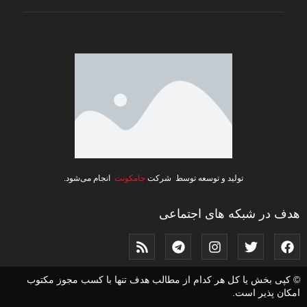
تولید و توسعه توسط شرکت
جامکونت
انجام می‌شود.
هدف در شبکه های اجتماعی
© کپی بخش یا کل هر کدام از مطالب هدف تنها با کسب مجوز مکتوب
امکان پذیر است.