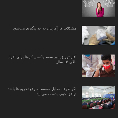
مشکلات کارآفرینان به جد پیگیری می‌شود
آغاز تزریق دوز سوم واکسن کرونا برای افراد
بالای 18 سال
اگر طرف مقابل مصمم به رفع تحریم ها باشد،
توافق خوب بدست می آید