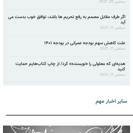
دسامبر 20, 2021
اگر طرف مقابل مصمم به رفع تحریم ها باشد، توافق خوب بدست می
آید
دسامبر 11, 2021
علت کاهش سهم بودجه عمرانی در بودجه ۱۴۰۱
دسامبر 11, 2021
هدیه‌ای که معلولی را «نویسنده» کرد/ از چاپ کتاب‌هایم حمایت
کنید
دسامبر 11, 2021
سایر اخبار مهم