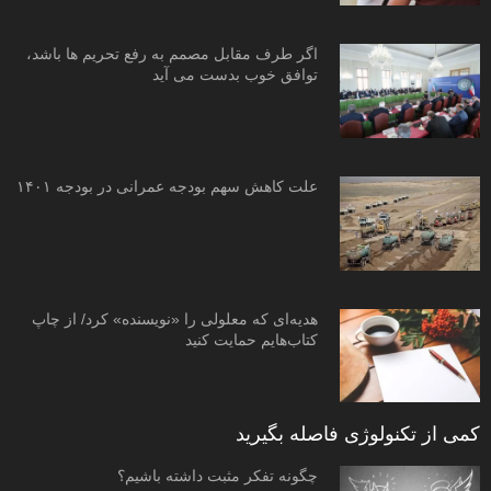
اگر طرف مقابل مصمم به رفع تحریم ها باشد،
توافق خوب بدست می آید
علت کاهش سهم بودجه عمرانی در بودجه ۱۴۰۱
هدیه‌ای که معلولی را «نویسنده» کرد/ از چاپ
کتاب‌هایم حمایت کنید
کمی از تکنولوژی فاصله بگیرید
چگونه تفکر مثبت داشته باشیم؟