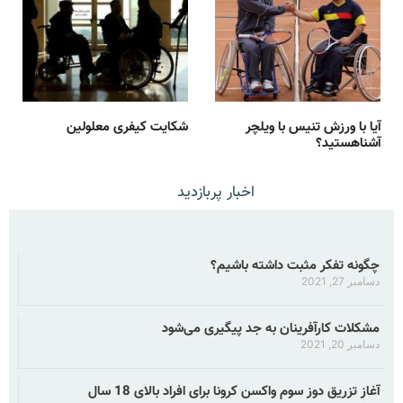
آیا با ورزش تنیس با ویلچر
شکایت کیفری معلولین
آشناهستید؟
اخبار پربازدید
چگونه تفکر مثبت داشته باشیم؟
دسامبر 27, 2021
مشکلات کارآفرینان به جد پیگیری می‌شود
دسامبر 20, 2021
آغاز تزریق دوز سوم واکسن کرونا برای افراد بالای 18 سال