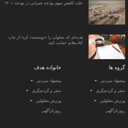
علت کاهش سهم بودجه عمرانی در بودجه ۱۴۰۱
هدیه‌ای که معلولی را «نویسنده» کرد/ از چاپ
کتاب‌هایم حمایت کنید
گروه ها
خانواده هدف
پیشنهاد سردبیر
پیشنهاد سردبیر
سفر و گردشگری
سفر و گردشگری
ورزش معلولین
ورزش معلولین
رپورتاژآگهی
رپورتاژآگهی