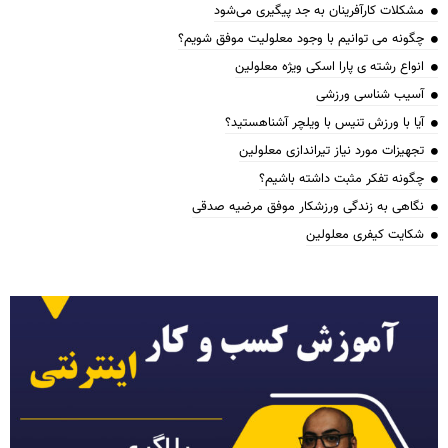
مشکلات کارآفرینان به جد پیگیری می‌شود
چگونه می توانیم با وجود معلولیت موفق شویم؟
انواع رشته ی پارا اسکی ویژه معلولین
آسیب شناسی ورزشی
آیا با ورزش تنیس با ویلچر آشناهستید؟
تجهیزات مورد نیاز تیراندازی معلولین
چگونه تفکر مثبت داشته باشیم؟
نگاهی به زندگی ورزشکار موفق مرضیه صدقی
شکایت کیفری معلولین