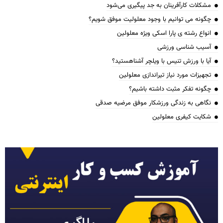
مشکلات کارآفرینان به جد پیگیری می‌شود
چگونه می توانیم با وجود معلولیت موفق شویم؟
انواع رشته ی پارا اسکی ویژه معلولین
آسیب شناسی ورزشی
آیا با ورزش تنیس با ویلچر آشناهستید؟
تجهیزات مورد نیاز تیراندازی معلولین
چگونه تفکر مثبت داشته باشیم؟
نگاهی به زندگی ورزشکار موفق مرضیه صدقی
شکایت کیفری معلولین