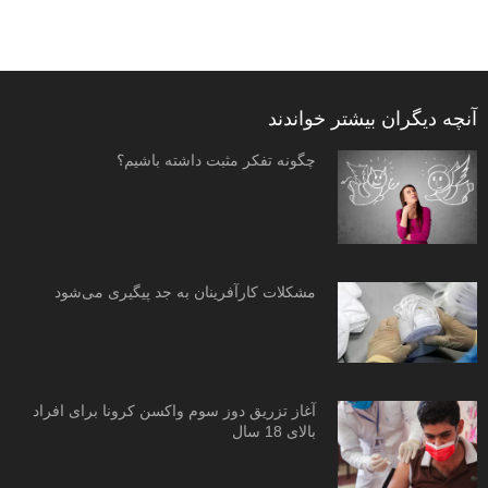
آنچه دیگران بیشتر خواندند
چگونه تفکر مثبت داشته باشیم؟
مشکلات کارآفرینان به جد پیگیری می‌شود
آغاز تزریق دوز سوم واکسن کرونا برای افراد
بالای 18 سال