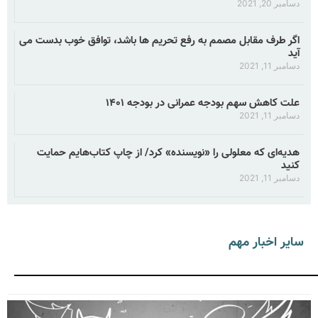
دسامبر 20, 2021
اگر طرف مقابل مصمم به رفع تحریم ها باشد، توافق خوب بدست می
آید
دسامبر 11, 2021
علت کاهش سهم بودجه عمرانی در بودجه ۱۴۰۱
دسامبر 11, 2021
هدیه‌ای که معلولی را «نویسنده» کرد/ از چاپ کتاب‌هایم حمایت
کنید
دسامبر 11, 2021
سایر اخبار مهم