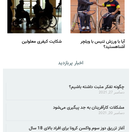
آیا با ورزش تنیس با ویلچر
شکایت کیفری معلولین
آشناهستید؟
اخبار پربازدید
چگونه تفکر مثبت داشته باشیم؟
دسامبر 27, 2021
مشکلات کارآفرینان به جد پیگیری می‌شود
دسامبر 20, 2021
آغاز تزریق دوز سوم واکسن کرونا برای افراد بالای 18 سال