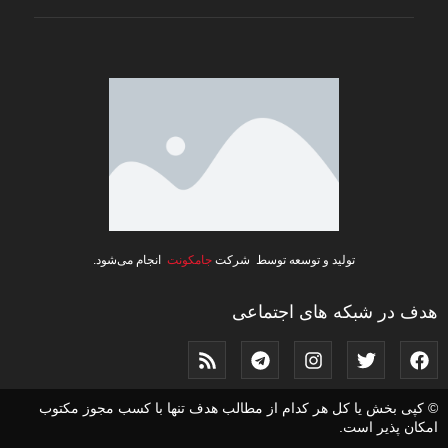
تولید و توسعه توسط شرکت
جامکونت
انجام می‌شود.
هدف در شبکه های اجتماعی
© کپی بخش یا کل هر کدام از مطالب هدف تنها با کسب مجوز مکتوب
امکان پذیر است.