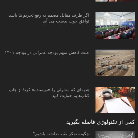
اگر طرف مقابل مصمم به رفع تحریم ها باشد،
توافق خوب بدست می آید
علت کاهش سهم بودجه عمرانی در بودجه ۱۴۰۱
هدیه‌ای که معلولی را «نویسنده» کرد/ از چاپ
کتاب‌هایم حمایت کنید
کمی از تکنولوژی فاصله بگیرید
چگونه تفکر مثبت داشته باشیم؟