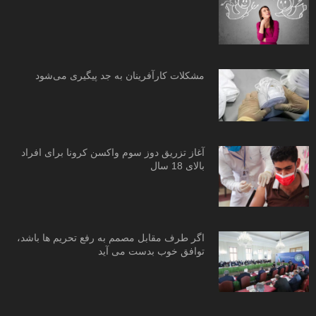
مشکلات کارآفرینان به جد پیگیری می‌شود
آغاز تزریق دوز سوم واکسن کرونا برای افراد
بالای 18 سال
اگر طرف مقابل مصمم به رفع تحریم ها باشد،
توافق خوب بدست می آید