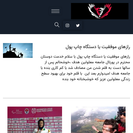
رازهای موفقیت یا دستگاه چاپ پول
رازهای موفقیت یا دستگاه چاپ پول با سلام خدمت دوستان
محترم در پورتال جامعه معلولین هدف ،خوشحالم پس از
سالها دست به قلم شدن من مصادف شد با کم کاری بنده با
جامعه هدف امیدوارم بعد این با قلم خود برای بهبود سطح
زندگی معلولین عزیز که خوشبختانه خود بنده