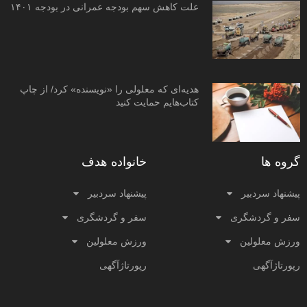
علت کاهش سهم بودجه عمرانی در بودجه ۱۴۰۱
هدیه‌ای که معلولی را «نویسنده» کرد/ از چاپ
کتاب‌هایم حمایت کنید
گروه ها
خانواده هدف
پیشنهاد سردبیر
پیشنهاد سردبیر
سفر و گردشگری
سفر و گردشگری
ورزش معلولین
ورزش معلولین
رپورتاژآگهی
رپورتاژآگهی