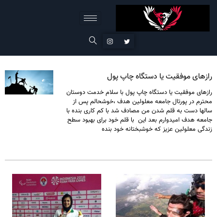
رازهای موفقیت یا دستگاه چاپ پول
رازهای موفقیت یا دستگاه چاپ پول با سلام خدمت دوستان
محترم در پورتال جامعه معلولین هدف ،خوشحالم پس از
سالها دست به قلم شدن من مصادف شد با کم کاری بنده با
جامعه هدف امیدوارم بعد این با قلم خود برای بهبود سطح
زندگی معلولین عزیز که خوشبختانه خود بنده