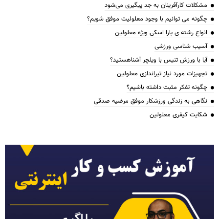
مشکلات کارآفرینان به جد پیگیری می‌شود
چگونه می توانیم با وجود معلولیت موفق شویم؟
انواع رشته ی پارا اسکی ویژه معلولین
آسیب شناسی ورزشی
آیا با ورزش تنیس با ویلچر آشناهستید؟
تجهیزات مورد نیاز تیراندازی معلولین
چگونه تفکر مثبت داشته باشیم؟
نگاهی به زندگی ورزشکار موفق مرضیه صدقی
شکایت کیفری معلولین