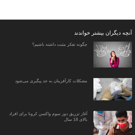
آنچه دیگران بیشتر خواندند
چگونه تفکر مثبت داشته باشیم؟
مشکلات کارآفرینان به جد پیگیری می‌شود
آغاز تزریق دوز سوم واکسن کرونا برای افراد
بالای 18 سال