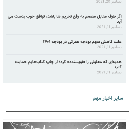
دسامبر 20, 2021
اگر طرف مقابل مصمم به رفع تحریم ها باشد، توافق خوب بدست می
آید
دسامبر 11, 2021
علت کاهش سهم بودجه عمرانی در بودجه ۱۴۰۱
دسامبر 11, 2021
هدیه‌ای که معلولی را «نویسنده» کرد/ از چاپ کتاب‌هایم حمایت
کنید
دسامبر 11, 2021
سایر اخبار مهم