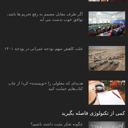
اگر طرف مقابل مصمم به رفع تحریم ها باشد،
توافق خوب بدست می آید
علت کاهش سهم بودجه عمرانی در بودجه ۱۴۰۱
هدیه‌ای که معلولی را «نویسنده» کرد/ از چاپ
کتاب‌هایم حمایت کنید
کمی از تکنولوژی فاصله بگیرید
چگونه تفکر مثبت داشته باشیم؟