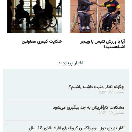
آیا با ورزش تنیس با ویلچر
شکایت کیفری معلولین
آشناهستید؟
اخبار پربازدید
چگونه تفکر مثبت داشته باشیم؟
دسامبر 27, 2021
مشکلات کارآفرینان به جد پیگیری می‌شود
دسامبر 20, 2021
آغاز تزریق دوز سوم واکسن کرونا برای افراد بالای 18 سال