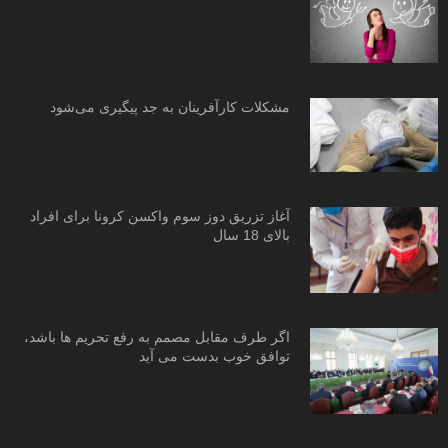
مشکلات کارآفرینان به جد پیگیری می‌شود
آغاز تزریق دوز سوم واکسن کرونا برای افراد
بالای 18 سال
اگر طرف مقابل مصمم به رفع تحریم ها باشد،
توافق خوب بدست می آید