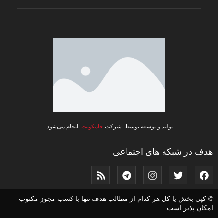
تولید و توسعه توسط شرکت
جامکونت
انجام می‌شود.
هدف در شبکه های اجتماعی
© کپی بخش یا کل هر کدام از مطالب هدف تنها با کسب مجوز مکتوب
امکان پذیر است.