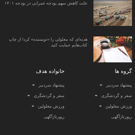
علت کاهش سهم بودجه عمرانی در بودجه ۱۴۰۱
هدیه‌ای که معلولی را «نویسنده» کرد/ از چاپ
کتاب‌هایم حمایت کنید
گروه ها
خانواده هدف
پیشنهاد سردبیر
پیشنهاد سردبیر
سفر و گردشگری
سفر و گردشگری
ورزش معلولین
ورزش معلولین
رپورتاژآگهی
رپورتاژآگهی