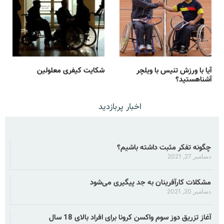
آیا با ورزش تنیس با ویلچر
شکایت کیفری معلولین
آشناهستید؟
اخبار پربازدید
چگونه تفکر مثبت داشته باشیم؟
دسامبر 27, 2021
مشکلات کارآفرینان به جد پیگیری می‌شود
دسامبر 20, 2021
آغاز تزریق دوز سوم واکسن کرونا برای افراد بالای 18 سال