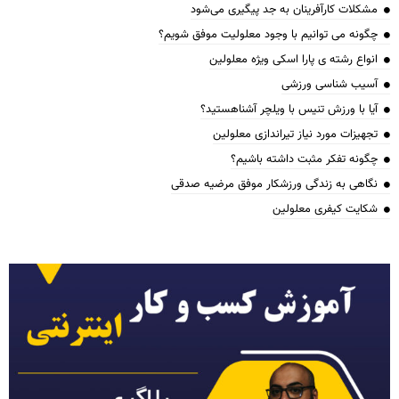
مشکلات کارآفرینان به جد پیگیری می‌شود
چگونه می توانیم با وجود معلولیت موفق شویم؟
انواع رشته ی پارا اسکی ویژه معلولین
آسیب شناسی ورزشی
آیا با ورزش تنیس با ویلچر آشناهستید؟
تجهیزات مورد نیاز تیراندازی معلولین
چگونه تفکر مثبت داشته باشیم؟
نگاهی به زندگی ورزشکار موفق مرضیه صدقی
شکایت کیفری معلولین