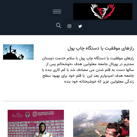
رازهای موفقیت یا دستگاه چاپ پول
رازهای موفقیت یا دستگاه چاپ پول با سلام خدمت دوستان
محترم در پورتال جامعه معلولین هدف ،خوشحالم پس از
سالها دست به قلم شدن من مصادف شد با کم کاری بنده با
جامعه هدف امیدوارم بعد این با قلم خود برای بهبود سطح
زندگی معلولین عزیز که خوشبختانه خود بنده