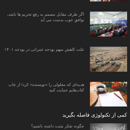
اگر طرف مقابل مصمم به رفع تحریم ها باشد،
توافق خوب بدست می آید
علت کاهش سهم بودجه عمرانی در بودجه ۱۴۰۱
هدیه‌ای که معلولی را «نویسنده» کرد/ از چاپ
کتاب‌هایم حمایت کنید
کمی از تکنولوژی فاصله بگیرید
چگونه تفکر مثبت داشته باشیم؟