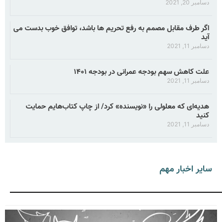
دسامبر 20, 2021
اگر طرف مقابل مصمم به رفع تحریم ها باشد، توافق خوب بدست می
آید
دسامبر 11, 2021
علت کاهش سهم بودجه عمرانی در بودجه ۱۴۰۱
دسامبر 11, 2021
هدیه‌ای که معلولی را «نویسنده» کرد/ از چاپ کتاب‌هایم حمایت
کنید
دسامبر 11, 2021
سایر اخبار مهم