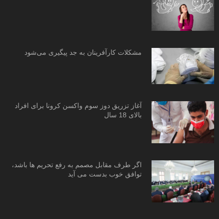
مشکلات کارآفرینان به جد پیگیری می‌شود
آغاز تزریق دوز سوم واکسن کرونا برای افراد
بالای 18 سال
اگر طرف مقابل مصمم به رفع تحریم ها باشد،
توافق خوب بدست می آید