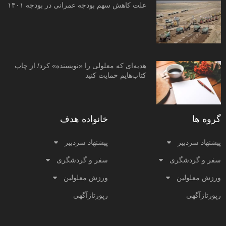
علت کاهش سهم بودجه عمرانی در بودجه ۱۴۰۱
هدیه‌ای که معلولی را «نویسنده» کرد/ از چاپ
کتاب‌هایم حمایت کنید
گروه ها
خانواده هدف
پیشنهاد سردبیر
پیشنهاد سردبیر
سفر و گردشگری
سفر و گردشگری
ورزش معلولین
ورزش معلولین
رپورتاژآگهی
رپورتاژآگهی