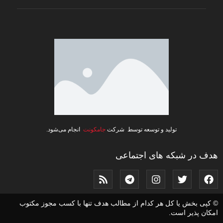
تولید و توسعه توسط شرکت
جامکونت
انجام می‌شود.
هدف در شبکه های اجتماعی
© کپی بخش یا کل هر کدام از مطالب هدف تنها با کسب مجوز مکتوب
امکان پذیر است.