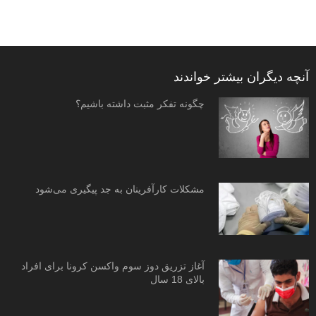
آنچه دیگران بیشتر خواندند
چگونه تفکر مثبت داشته باشیم؟
مشکلات کارآفرینان به جد پیگیری می‌شود
آغاز تزریق دوز سوم واکسن کرونا برای افراد
بالای 18 سال