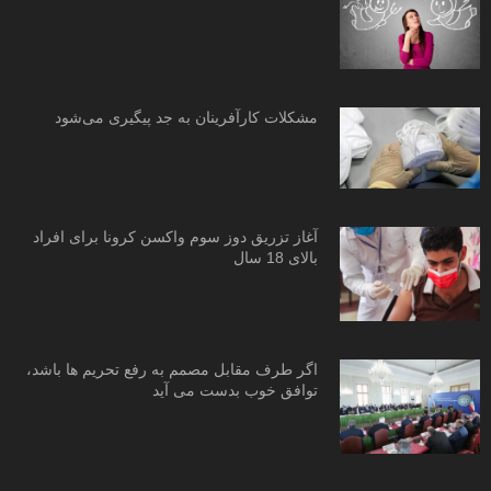
مشکلات کارآفرینان به جد پیگیری می‌شود
آغاز تزریق دوز سوم واکسن کرونا برای افراد
بالای 18 سال
اگر طرف مقابل مصمم به رفع تحریم ها باشد،
توافق خوب بدست می آید