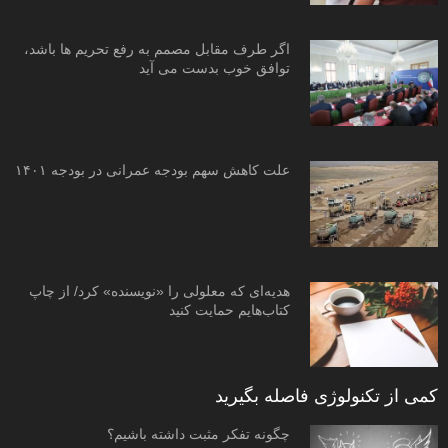
اگر طرف مقابل مصمم به رفع تحریم ها باشد،
توافق خوب بدست می آید
علت کاهش سهم بودجه عمرانی در بودجه ۱۴۰۱
هدیه‌ای که معلولی را «نویسنده» کرد/ از چاپ
کتاب‌هایم حمایت کنید
کمی از تکنولوژی فاصله بگیرید
چگونه تفکر مثبت داشته باشیم؟