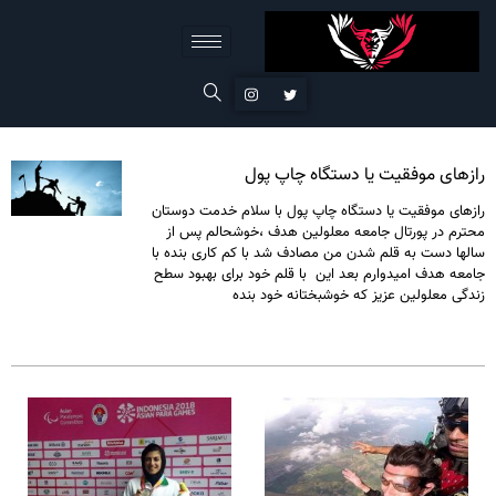
رازهای موفقیت یا دستگاه چاپ پول
رازهای موفقیت یا دستگاه چاپ پول با سلام خدمت دوستان
محترم در پورتال جامعه معلولین هدف ،خوشحالم پس از
سالها دست به قلم شدن من مصادف شد با کم کاری بنده با
جامعه هدف امیدوارم بعد این با قلم خود برای بهبود سطح
زندگی معلولین عزیز که خوشبختانه خود بنده