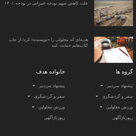
علت کاهش سهم بودجه عمرانی در بودجه ۱۴۰۱
هدیه‌ای که معلولی را «نویسنده» کرد/ از چاپ
کتاب‌هایم حمایت کنید
گروه ها
خانواده هدف
پیشنهاد سردبیر
پیشنهاد سردبیر
سفر و گردشگری
سفر و گردشگری
ورزش معلولین
ورزش معلولین
رپورتاژآگهی
رپورتاژآگهی