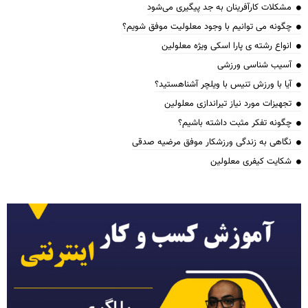
مشکلات کارآفرینان به جد پیگیری می‌شود
چگونه می توانیم با وجود معلولیت موفق شویم؟
انواع رشته ی پارا اسکی ویژه معلولین
آسیب شناسی ورزشی
آیا با ورزش تنیس با ویلچر آشناهستید؟
تجهیزات مورد نیاز تیراندازی معلولین
چگونه تفکر مثبت داشته باشیم؟
نگاهی به زندگی ورزشکار موفق مرضیه صدقی
شکایت کیفری معلولین