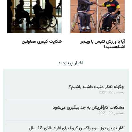
آیا با ورزش تنیس با ویلچر
شکایت کیفری معلولین
آشناهستید؟
اخبار پربازدید
چگونه تفکر مثبت داشته باشیم؟
دسامبر 27, 2021
مشکلات کارآفرینان به جد پیگیری می‌شود
دسامبر 20, 2021
آغاز تزریق دوز سوم واکسن کرونا برای افراد بالای 18 سال