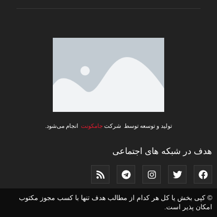
تولید و توسعه توسط شرکت
جامکونت
انجام می‌شود.
هدف در شبکه های اجتماعی
© کپی بخش یا کل هر کدام از مطالب هدف تنها با کسب مجوز مکتوب
امکان پذیر است.