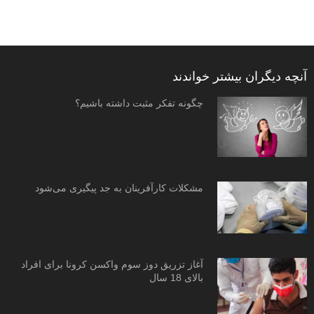
آنچه دیگران بیشتر خواندند
چگونه تفکر مثبت داشته باشیم؟
مشکلات کارآفرینان به جد پیگیری می‌شود
آغاز تزریق دوز سوم واکسن کرونا برای افراد
بالای 18 سال