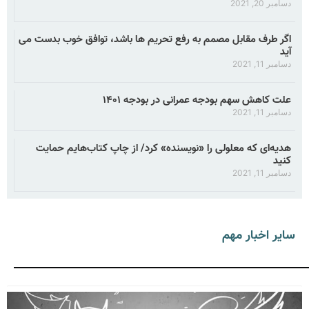
دسامبر 20, 2021
اگر طرف مقابل مصمم به رفع تحریم ها باشد، توافق خوب بدست می
آید
دسامبر 11, 2021
علت کاهش سهم بودجه عمرانی در بودجه ۱۴۰۱
دسامبر 11, 2021
هدیه‌ای که معلولی را «نویسنده» کرد/ از چاپ کتاب‌هایم حمایت
کنید
دسامبر 11, 2021
سایر اخبار مهم