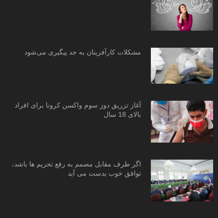
مشکلات کارآفرینان به جد پیگیری می‌شود
آغاز تزریق دوز سوم واکسن کرونا برای افراد
بالای 18 سال
اگر طرف مقابل مصمم به رفع تحریم ها باشد،
توافق خوب بدست می آید