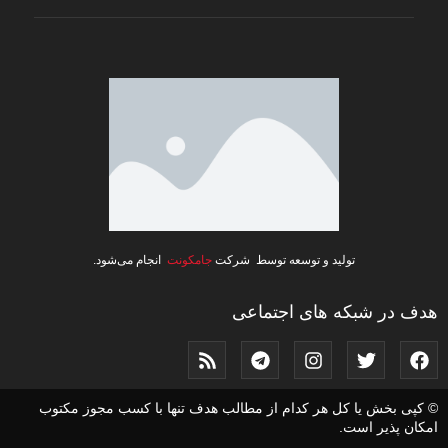
تولید و توسعه توسط شرکت
جامکونت
انجام می‌شود.
هدف در شبکه های اجتماعی
© کپی بخش یا کل هر کدام از مطالب هدف تنها با کسب مجوز مکتوب
امکان پذیر است.