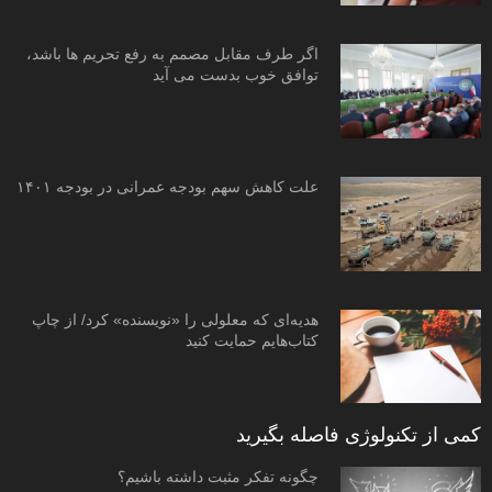
اگر طرف مقابل مصمم به رفع تحریم ها باشد،
توافق خوب بدست می آید
علت کاهش سهم بودجه عمرانی در بودجه ۱۴۰۱
هدیه‌ای که معلولی را «نویسنده» کرد/ از چاپ
کتاب‌هایم حمایت کنید
کمی از تکنولوژی فاصله بگیرید
چگونه تفکر مثبت داشته باشیم؟