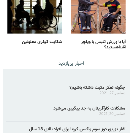
آیا با ورزش تنیس با ویلچر
شکایت کیفری معلولین
آشناهستید؟
اخبار پربازدید
چگونه تفکر مثبت داشته باشیم؟
دسامبر 27, 2021
مشکلات کارآفرینان به جد پیگیری می‌شود
دسامبر 20, 2021
آغاز تزریق دوز سوم واکسن کرونا برای افراد بالای 18 سال