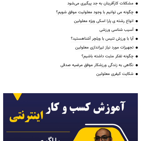
مشکلات کارآفرینان به جد پیگیری می‌شود
چگونه می توانیم با وجود معلولیت موفق شویم؟
انواع رشته ی پارا اسکی ویژه معلولین
آسیب شناسی ورزشی
آیا با ورزش تنیس با ویلچر آشناهستید؟
تجهیزات مورد نیاز تیراندازی معلولین
چگونه تفکر مثبت داشته باشیم؟
نگاهی به زندگی ورزشکار موفق مرضیه صدقی
شکایت کیفری معلولین