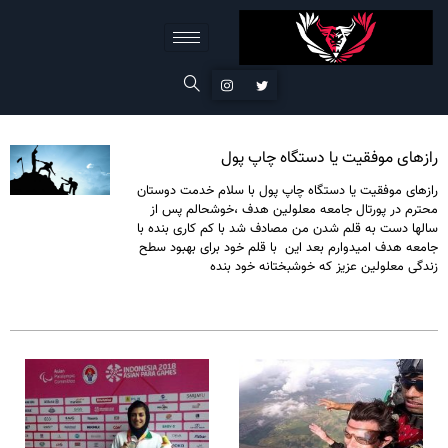
رازهای موفقیت یا دستگاه چاپ پول
رازهای موفقیت یا دستگاه چاپ پول با سلام خدمت دوستان
محترم در پورتال جامعه معلولین هدف ،خوشحالم پس از
سالها دست به قلم شدن من مصادف شد با کم کاری بنده با
جامعه هدف امیدوارم بعد این با قلم خود برای بهبود سطح
زندگی معلولین عزیز که خوشبختانه خود بنده