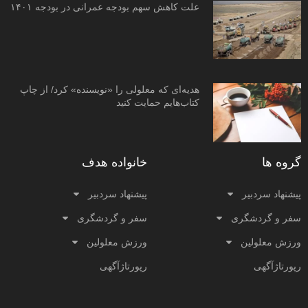
علت کاهش سهم بودجه عمرانی در بودجه ۱۴۰۱
هدیه‌ای که معلولی را «نویسنده» کرد/ از چاپ
کتاب‌هایم حمایت کنید
گروه ها
خانواده هدف
پیشنهاد سردبیر
پیشنهاد سردبیر
سفر و گردشگری
سفر و گردشگری
ورزش معلولین
ورزش معلولین
رپورتاژآگهی
رپورتاژآگهی