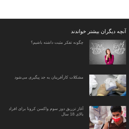
آنچه دیگران بیشتر خواندند
چگونه تفکر مثبت داشته باشیم؟
مشکلات کارآفرینان به جد پیگیری می‌شود
آغاز تزریق دوز سوم واکسن کرونا برای افراد
بالای 18 سال