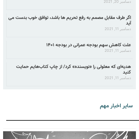
دسامبر 20, 2021
اگر طرف مقابل مصمم به رفع تحریم ها باشد، توافق خوب بدست می
آید
دسامبر 11, 2021
علت کاهش سهم بودجه عمرانی در بودجه ۱۴۰۱
دسامبر 11, 2021
هدیه‌ای که معلولی را «نویسنده» کرد/ از چاپ کتاب‌هایم حمایت
کنید
دسامبر 11, 2021
سایر اخبار مهم