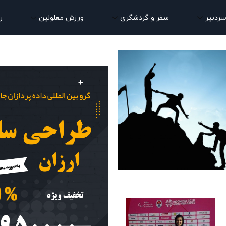
سردبیر
سفر و گردشگری
ورزش معلولین
ر