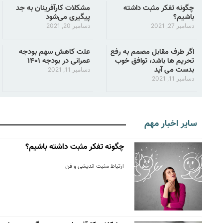
چگونه تفکر مثبت داشته
مشکلات کارآفرینان به جد
باشیم؟
پیگیری می‌شود
دسامبر 27, 2021
دسامبر 20, 2021
اگر طرف مقابل مصمم به رفع
علت کاهش سهم بودجه
تحریم ها باشد، توافق خوب
عمرانی در بودجه ۱۴۰۱
بدست می آید
دسامبر 11, 2021
دسامبر 11, 2021
سایر اخبار مهم
چگونه تفکر مثبت داشته باشیم؟
ارتباط مثبت اندیشی و فن