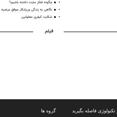
چگونه تفکر مثبت داشته باشیم؟
نگاهی به زندگی ورزشکار موفق مرضیه
شکایت کیفری معلولین
فیلم
تکنولوژی فاصله بگیرید
گروه ها