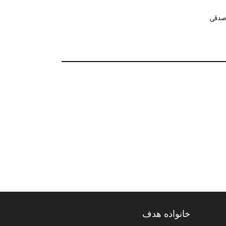
 صدقی
خانواده هدف