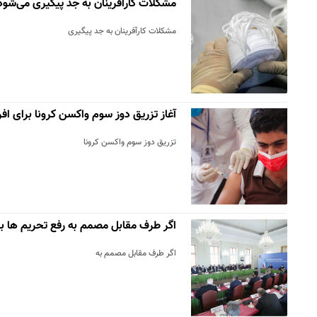
مشکلات کارآفرینان به جد پیگیری می‌شود
مشکلات کارآفرینان به جد پیگیری
آغاز تزریق دوز سوم واکسن کرونا برای افراد بال
تزریق دوز سوم واکسن کرونا
اگر طرف مقابل مصمم به رفع تحریم ها ب
اگر طرف مقابل مصمم به