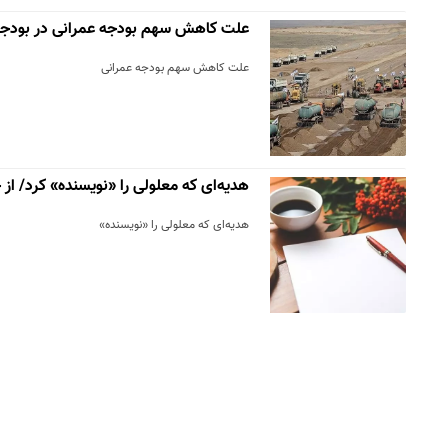
علت کاهش سهم بودجه عمرانی در بودجه ۴۰۱
علت کاهش سهم بودجه عمرانی
هدیه‌ای که معلولی را «نویسنده» کرد/ از
هدیه‌ای که معلولی را «نویسنده»