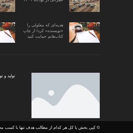
هدیه‌ای که معلولی را
«نویسنده» کرد/ از چاپ
کتاب‌هایم حمایت کنید
تولید و
© کپی بخش یا کل هر کدام از مطالب هدف تنها با کسب مج